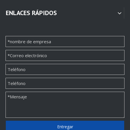
ENLACES RÁPIDOS
Entregar