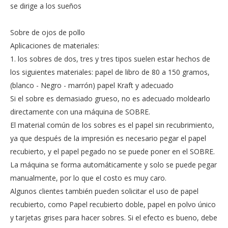
se dirige a los sueños
Sobre de ojos de pollo
Aplicaciones de materiales:
1. los sobres de dos, tres y tres tipos suelen estar hechos de
los siguientes materiales: papel de libro de 80 a 150 gramos,
(blanco - Negro - marrón) papel Kraft y adecuado
Si el sobre es demasiado grueso, no es adecuado moldearlo
directamente con una máquina de SOBRE.
El material común de los sobres es el papel sin recubrimiento,
ya que después de la impresión es necesario pegar el papel
recubierto, y el papel pegado no se puede poner en el SOBRE.
La máquina se forma automáticamente y solo se puede pegar
manualmente, por lo que el costo es muy caro.
Algunos clientes también pueden solicitar el uso de papel
recubierto, como Papel recubierto doble, papel en polvo único
y tarjetas grises para hacer sobres. Si el efecto es bueno, debe