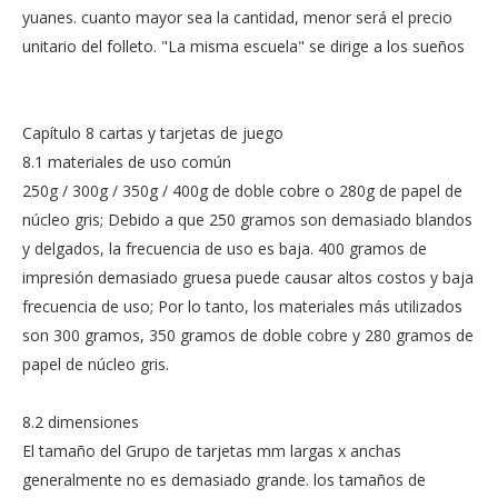
yuanes. cuanto mayor sea la cantidad, menor será el precio
unitario del folleto. "La misma escuela" se dirige a los sueños
Capítulo 8 cartas y tarjetas de juego
8.1 materiales de uso común
250g / 300g / 350g / 400g de doble cobre o 280g de papel de
núcleo gris; Debido a que 250 gramos son demasiado blandos
y delgados, la frecuencia de uso es baja. 400 gramos de
impresión demasiado gruesa puede causar altos costos y baja
frecuencia de uso; Por lo tanto, los materiales más utilizados
son 300 gramos, 350 gramos de doble cobre y 280 gramos de
papel de núcleo gris.
8.2 dimensiones
El tamaño del Grupo de tarjetas mm largas x anchas
generalmente no es demasiado grande. los tamaños de