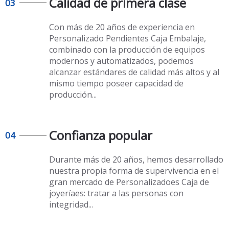
Calidad de primera clase
03
Con más de 20 años de experiencia en
Personalizado Pendientes Caja Embalaje
,
combinado con la producción de equipos
modernos y automatizados, podemos
alcanzar estándares de calidad más altos y al
mismo tiempo poseer capacidad de
producción...
Confianza popular
04
Durante más de 20 años, hemos desarrollado
nuestra propia forma de supervivencia en el
gran mercado de
Personalizadoes Caja de
joyeríaes
: tratar a las personas con
integridad...