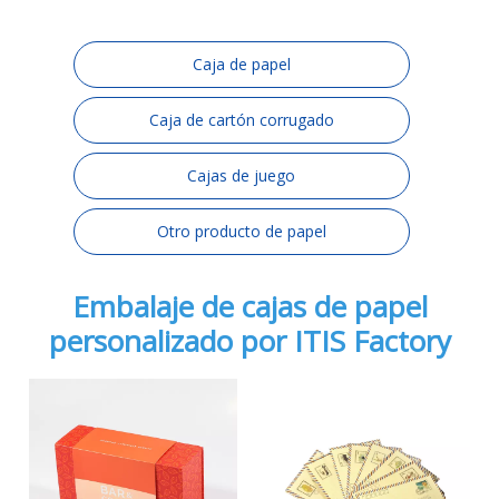
Caja de papel
Caja de cartón corrugado
Cajas de juego
Otro producto de papel
Embalaje de cajas de papel
personalizado por ITIS Factory