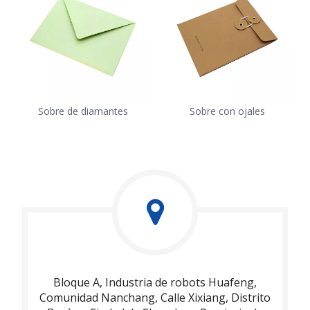
Sobre de diamantes
Sobre con ojales
Bloque A, Industria de robots Huafeng,
Comunidad Nanchang, Calle Xixiang, Distrito