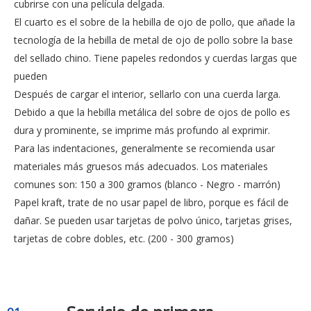
cubrirse con una película delgada.
El cuarto es el sobre de la hebilla de ojo de pollo, que añade la
tecnología de la hebilla de metal de ojo de pollo sobre la base
del sellado chino. Tiene papeles redondos y cuerdas largas que
pueden
Después de cargar el interior, sellarlo con una cuerda larga.
Debido a que la hebilla metálica del sobre de ojos de pollo es
dura y prominente, se imprime más profundo al exprimir.
Para las indentaciones, generalmente se recomienda usar
materiales más gruesos más adecuados. Los materiales
comunes son: 150 a 300 gramos (blanco - Negro - marrón)
Papel kraft, trate de no usar papel de libro, porque es fácil de
dañar. Se pueden usar tarjetas de polvo único, tarjetas grises,
tarjetas de cobre dobles, etc. (200 - 300 gramos)