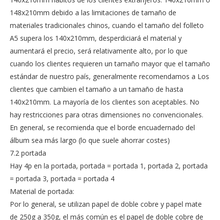
148x210mm debido a las limitaciones de tamaño de
materiales tradicionales chinos, cuando el tamaño del folleto
A5 supera los 140x210mm, desperdiciará el material y
aumentará el precio, será relativamente alto, por lo que
cuando los clientes requieren un tamaño mayor que el tamaño
estándar de nuestro país, generalmente recomendamos a Los
clientes que cambien el tamaño a un tamaño de hasta
140x210mm. La mayoría de los clientes son aceptables. No
hay restricciones para otras dimensiones no convencionales.
En general, se recomienda que el borde encuadernado del
álbum sea más largo (lo que suele ahorrar costes)
7.2 portada
Hay 4p en la portada, portada = portada 1, portada 2, portada
= portada 3, portada = portada 4
Material de portada:
Por lo general, se utilizan papel de doble cobre y papel mate
de 250g a 350g, el más común es el papel de doble cobre de