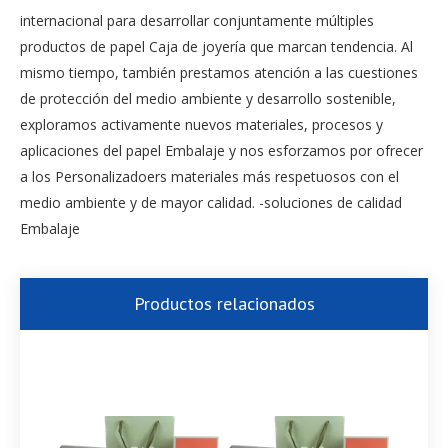
internacional para desarrollar conjuntamente múltiples
productos de papel Caja de joyería que marcan tendencia. Al
mismo tiempo, también prestamos atención a las cuestiones
de protección del medio ambiente y desarrollo sostenible,
exploramos activamente nuevos materiales, procesos y
aplicaciones del papel Embalaje y nos esforzamos por ofrecer
a los Personalizadoers materiales más respetuosos con el
medio ambiente y de mayor calidad. -soluciones de calidad
Embalaje
Productos relacionados