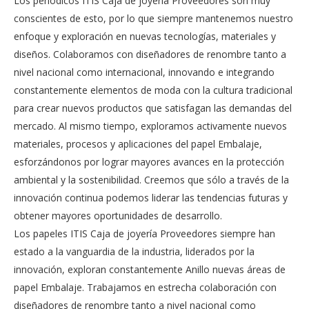
Los periódicos ITIS Caja de joyería Proveedores son muy
conscientes de esto, por lo que siempre mantenemos nuestro
enfoque y exploración en nuevas tecnologías, materiales y
diseños. Colaboramos con diseñadores de renombre tanto a
nivel nacional como internacional, innovando e integrando
constantemente elementos de moda con la cultura tradicional
para crear nuevos productos que satisfagan las demandas del
mercado. Al mismo tiempo, exploramos activamente nuevos
materiales, procesos y aplicaciones del papel Embalaje,
esforzándonos por lograr mayores avances en la protección
ambiental y la sostenibilidad. Creemos que sólo a través de la
innovación continua podemos liderar las tendencias futuras y
obtener mayores oportunidades de desarrollo.
Los papeles ITIS Caja de joyería Proveedores siempre han
estado a la vanguardia de la industria, liderados por la
innovación, exploran constantemente Anillo nuevas áreas de
papel Embalaje. Trabajamos en estrecha colaboración con
diseñadores de renombre tanto a nivel nacional como