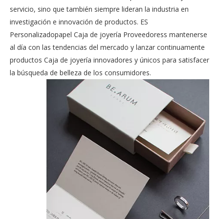
servicio, sino que también siempre lideran la industria en
investigación e innovación de productos. ES
Personalizadopapel Caja de joyería Proveedoress
mantenerse
al día con las tendencias del mercado y lanzar continuamente
productos Caja de joyería innovadores y únicos para satisfacer
la búsqueda de belleza de los consumidores.