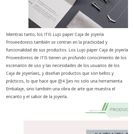
Mientras tanto, los ITIS Lujo paper Caja de joyería
Proveedoress también se centran en la practicidad y
funcionalidad de sus productos. Los Lujo paper Caja de joyería
Proveedoress de ITIS tienen un profundo conocimiento de los
escenarios de uso y las necesidades de los usuarios de los
Caja de joyeríaes, y diseñan productos que son bellos y
prácticos, lo que hace que {[t4 ]}es no solo una herramienta
Embalaje, sino también una obra de arte que muestra el
encanto y el sabor de la joyería.