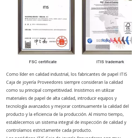
Como líder en calidad industrial, los fabricantes de papel ITIS
Caja de joyería Proveedores siempre consideran la calidad
como su principal competitividad. Insistimos en utilizar
materiales de papel de alta calidad, introducir equipos y
tecnología avanzados y mejorar continuamente la calidad del
producto y la eficiencia de la producción. Al mismo tiempo,
establecemos un sistema integral de inspección de calidad y
controlamos estrictamente cada producto.