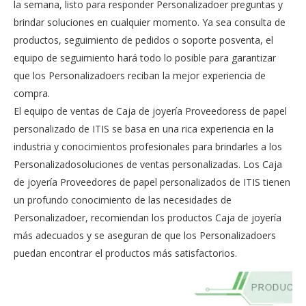
la semana, listo para responder Personalizadoer preguntas y
brindar soluciones en cualquier momento. Ya sea consulta de
productos, seguimiento de pedidos o soporte posventa, el
equipo de seguimiento hará todo lo posible para garantizar
que los Personalizadoers reciban la mejor experiencia de
compra.
El equipo de ventas de Caja de joyería Proveedoress de papel
personalizado de ITIS se basa en una rica experiencia en la
industria y conocimientos profesionales para brindarles a los
Personalizadosoluciones de ventas personalizadas. Los Caja
de joyería Proveedores de papel personalizados de ITIS tienen
un profundo conocimiento de las necesidades de
Personalizadoer, recomiendan los productos Caja de joyería
más adecuados y se aseguran de que los Personalizadoers
puedan encontrar el productos más satisfactorios.