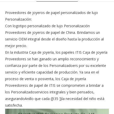
Proveedores de joyeros de papel personalizados de lujo
Personalización:
Con logotipo personalizado de lujo Personalización
Proveedores de joyeros de papel de China. Brindamos un
servicio OEM integral desde el diseño hasta la producción al
mejor precio.
En la industria Caja de joyería, los papeles ITIS Caja de joyería
Proveedores se han ganado un amplio reconocimiento y
confianza por parte de los Personalizadoers por su excelente
servicio y eficiente capacidad de producción. Ya sea en el
proceso de venta o posventa, los Caja de joyería
Proveedoress de papel de ITIS se comprometen a brindar a
los Personalizadoservicios integrales y bien pensados,
asegurandoAnillo que cada {[t35 ]}la necesidad del niño está
satisfecha.