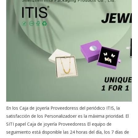
En los Caja de joyería Proveedoress del periódico ITIS, la
satisfacción de los Personalizadoer es la máxima prioridad. El
SITI
papel Caja de joyería Proveedoress
El equipo de
seguimiento está disponible las 24 horas del día, los 7 días de