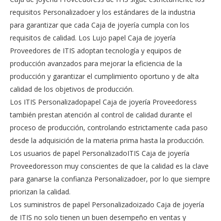
requisitos Personalizadoer y los estándares de la industria
para garantizar que cada Caja de joyería cumpla con los
requisitos de calidad. Los Lujo papel Caja de joyería
Proveedores de ITIS adoptan tecnología y equipos de
producción avanzados para mejorar la eficiencia de la
producción y garantizar el cumplimiento oportuno y de alta
calidad de los objetivos de producción.
Los ITIS Personalizadopapel Caja de joyería Proveedoress
también prestan atención al control de calidad durante el
proceso de producción, controlando estrictamente cada paso
desde la adquisición de la materia prima hasta la producción.
Los usuarios de papel PersonalizadoITIS Caja de joyería
Proveedoresson muy conscientes de que la calidad es la clave
para ganarse la confianza Personalizadoer, por lo que siempre
priorizan la calidad.
Los suministros de papel Personalizadoizado Caja de joyería
de ITIS no solo tienen un buen desempeño en ventas y