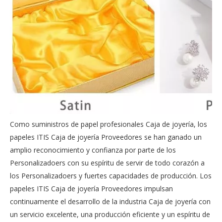
Como suministros de papel profesionales Caja de joyería, los
papeles ITIS Caja de joyería Proveedores se han ganado un
amplio reconocimiento y confianza por parte de los
Personalizadoers con su espíritu de servir de todo corazón a
los Personalizadoers y fuertes capacidades de producción. Los
papeles ITIS Caja de joyería Proveedores impulsan
continuamente el desarrollo de la industria Caja de joyería con
un servicio excelente, una producción eficiente y un espíritu de