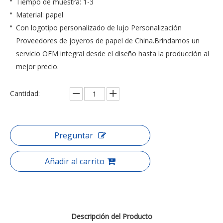
Tiempo de muestra: 1-3
Material: papel
Con logotipo personalizado de lujo Personalización
Proveedores de joyeros de papel de China.Brindamos un
servicio OEM integral desde el diseño hasta la producción al
mejor precio.
Cantidad:
Preguntar
Añadir al carrito
Descripción del Producto