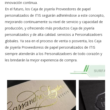
innovación continua.
En el futuro, los Caja de joyería Proveedores de papel
personalizados de ITIS seguirán adhiriéndose a este concepto,
mejorando continuamente su nivel de servicio y capacidad de
producción, y ofreciendo más productos Caja de joyería
personalizados y de alta calidad. servicios a Personalizadoers
globales. Ya sea en el proceso de venta o posventa, los Caja
de joyería Proveedoress de papel personalizados de ITIS
siempre atenderán a los Personalizadoers de todo corazón y
les brindarán la mejor experiencia de compra.