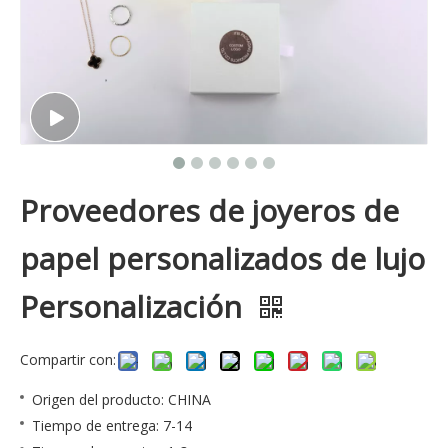
Proveedores de joyeros de
papel personalizados de lujo
Personalización
Compartir con:
Origen del producto: CHINA
Tiempo de entrega: 7-14