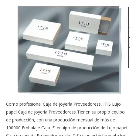
Como profesional Caja de joyería Proveedoress, ITIS
Lujo
papel Caja de joyería Proveedoress
Tienen su propio equipo
de producción, con una producción mensual de más de
100000 Embalaje Caja. El equipo de producción de Lujo papel
Caja de joyería Proveedoress de ITIS sigue estrictamente los