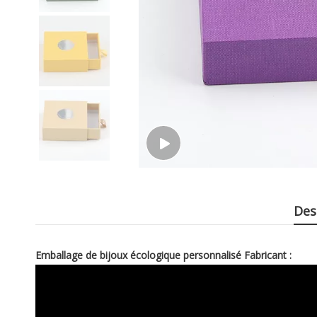
Des
Emballage de bijoux écologique personnalisé Fabricant :