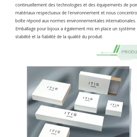
continuellement des technologies et des équipements de pointe 
matériaux respectueux de l'environnement et nous concentro
boîte répond aux normes environnementales internationales.
Emballage pour bijoux a également mis en place un système d'i
stabilité et la fiabilité de la qualité du produit.