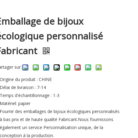
Emballage de bijoux
écologique personnalisé
Fabricant
artager sur:
Origine du produit : CHINE
Délai de livraison : 7-14
Temps d'échantillonnage : 1-3
Matériel: papier
Fournir des emballages de bijoux écologiques personnalisés
à bas prix et de haute qualité Fabricant.Nous fournissons
également un service Personnalisation unique, de la
conception à la production.