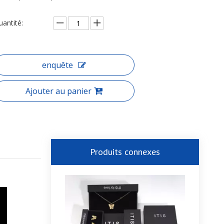
uantité:
enquête
Ajouter au panier
Produits connexes