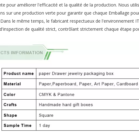
pour améliorer l'efficacité et la qualité de la production. Nous util
ns sur une production verte pour garantir que chaque Emballage pour
 Dans le même temps, le fabricant respectueux de l'environnement IT
nspection de qualité strict, contrôlant strictement chaque étape pou