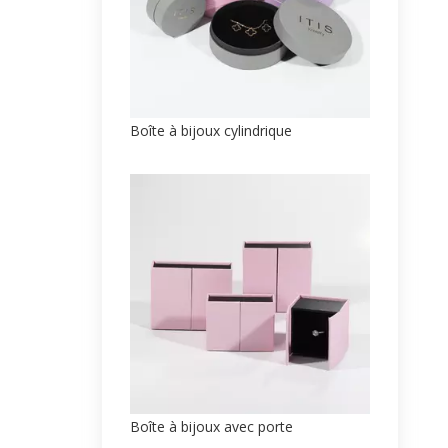
Boîte à bijoux cylindrique
Boîte à bijoux avec porte