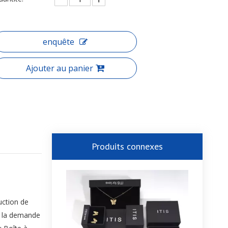
enquête
Ajouter au panier
Produits connexes
uction de
à la demande