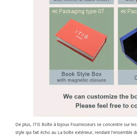
De plus, ITIS Boîte à bijoux Fournisseurs se concentre sur le
style qui fait écho au La boîte extérieur, rendant l'ensembl