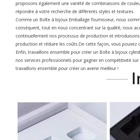
proposons également une variété de combinaisons de couleur
répondre à votre recherche de différents styles et textures.
Comme un
Boîte à bijoux Emballage fournisseur
, nous somme
conséquent, tout en nous concentrant sur la qualité, nous 
continuellement nos processus de production et introduisons 
production et réduire les coûts.De cette façon, vous pouvez ob
Enfin, travaillons ensemble pour créer un Boîte à bijoux cylin
nos services professionnels pour gagner en compétitivité sur
travaillons ensemble pour créer un avenir meilleur !