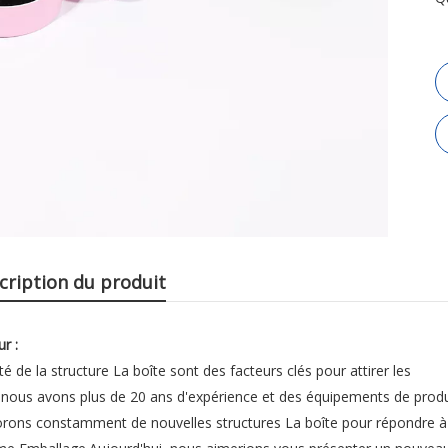
cription du produit
r :
té de la structure La boîte sont des facteurs clés pour attirer les
, nous avons plus de 20 ans d'expérience et des équipements de prod
plorons constamment de nouvelles structures La boîte pour répondre 