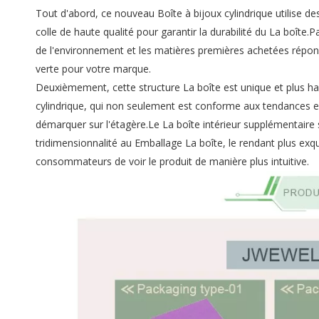
Tout d'abord, ce nouveau Boîte à bijoux cylindrique utilise d
colle de haute qualité pour garantir la durabilité du La boîte.
de l'environnement et les matières premières achetées répon
verte pour votre marque.
Deuxièmement, cette structure La boîte est unique et plus ha
cylindrique, qui non seulement est conforme aux tendances 
démarquer sur l'étagère.Le La boîte intérieur supplémentair
tridimensionnalité au Emballage La boîte, le rendant plus exqu
consommateurs de voir le produit de manière plus intuitive.