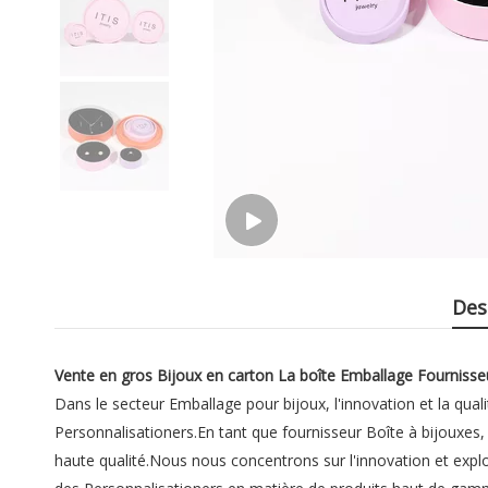
Des
Vente en gros Bijoux en carton La boîte Emballage Fournisseu
Dans le secteur Emballage pour bijoux, l'innovation et la quali
Personnalisationers.En tant que fournisseur Boîte à bijouxes
haute qualité.Nous nous concentrons sur l'innovation et ex