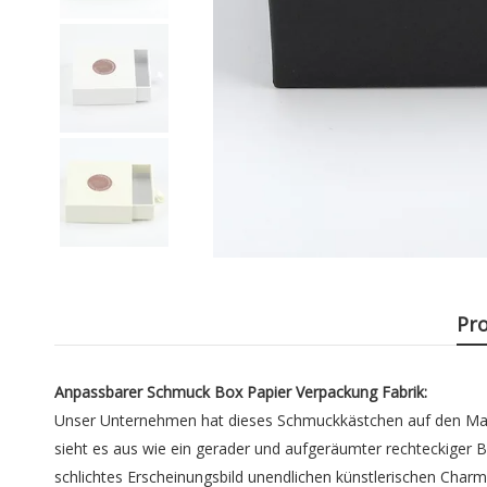
Pr
Anpassbarer Schmuck Box Papier Verpackung Fabrik:
Unser Unternehmen hat dieses Schmuckkästchen auf den Markt 
sieht es aus wie ein gerader und aufgeräumter rechteckiger B
schlichtes Erscheinungsbild unendlichen künstlerischen Charm