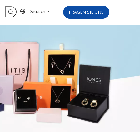
Deutsch
FRAGEN SIE UNS