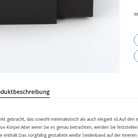
M
oduktbeschreibung
gebracht, das sowohl minimalistisch als auch elegant ist.Auf den e
ox-Körper.Aber wenn Sie es genau betrachten, werden Sie feststellen
e enthält.Das sorgfältig gestaltete weiße Seidenband auf der inneren