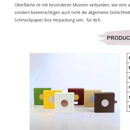
Oberfläche ist mit besonderen Mustern verbunden, wie eine a
sondern beeinträchtigen auch nicht die allgemeine Einfachhe
Schmuckpapier Box Verpackung sein. für dich.