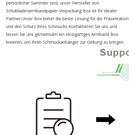
persönlicher Sammler sind, unser Hersteller von
Schubladenarmbandpapier Verpackung Box ist Ihr idealer
Partner.Unser Box bietet die beste Lösung für die Präsentation
und den Schutz Ihres Schmucks.Kontaktieren Sie uns und
lassen Sie uns gemeinsam ein einzigartiges Armband Box
kreieren, um Ihren Schmuckanhänger zur Geltung zu bringen.