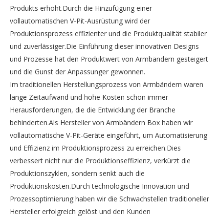
Produkts erhöht.Durch die Hinzufügung einer
vollautomatischen V-Pit-Ausrüstung wird der
Produktionsprozess effizienter und die Produktqualität stabiler
und zuverlässiger.Die Einführung dieser innovativen Designs
und Prozesse hat den Produktwert von Armbändern gesteigert
und die Gunst der Anpassunger gewonnen.
Im traditionellen Herstellungsprozess von Armbändern waren
lange Zeitaufwand und hohe Kosten schon immer
Herausforderungen, die die Entwicklung der Branche
behinderten.Als Hersteller von Armbändern Box haben wir
vollautomatische V-Pit-Geräte eingeführt, um Automatisierung
und Effizienz im Produktionsprozess zu erreichen.Dies
verbessert nicht nur die Produktionseffizienz, verkürzt die
Produktionszyklen, sondern senkt auch die
Produktionskosten.Durch technologische Innovation und
Prozessoptimierung haben wir die Schwachstellen traditioneller
Hersteller erfolgreich gelöst und den Kunden