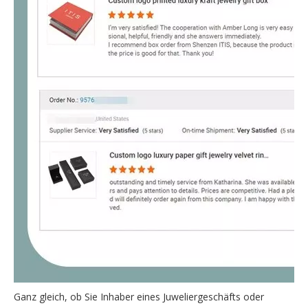
Ganz gleich, ob Sie Inhaber eines Juweliergeschäfts oder