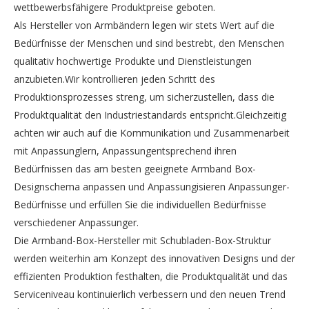
wettbewerbsfähigere Produktpreise geboten.
Als Hersteller von Armbändern legen wir stets Wert auf die
Bedürfnisse der Menschen und sind bestrebt, den Menschen
qualitativ hochwertige Produkte und Dienstleistungen
anzubieten.Wir kontrollieren jeden Schritt des
Produktionsprozesses streng, um sicherzustellen, dass die
Produktqualität den Industriestandards entspricht.Gleichzeitig
achten wir auch auf die Kommunikation und Zusammenarbeit
mit Anpassunglern, Anpassungentsprechend ihren
Bedürfnissen das am besten geeignete Armband Box-
Designschema anpassen und Anpassungisieren Anpassunger-
Bedürfnisse und erfüllen Sie die individuellen Bedürfnisse
verschiedener Anpassunger.
Die Armband-Box-Hersteller mit Schubladen-Box-Struktur
werden weiterhin am Konzept des innovativen Designs und der
effizienten Produktion festhalten, die Produktqualität und das
Serviceniveau kontinuierlich verbessern und den neuen Trend