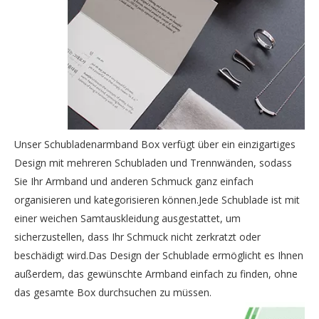
Unser Schubladenarmband Box verfügt über ein einzigartiges
Design mit mehreren Schubladen und Trennwänden, sodass
Sie Ihr Armband und anderen Schmuck ganz einfach
organisieren und kategorisieren können.Jede Schublade ist mit
einer weichen Samtauskleidung ausgestattet, um
sicherzustellen, dass Ihr Schmuck nicht zerkratzt oder
beschädigt wird.Das Design der Schublade ermöglicht es Ihnen
außerdem, das gewünschte Armband einfach zu finden, ohne
das gesamte Box durchsuchen zu müssen.