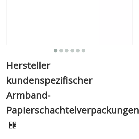
Hersteller
kundenspezifischer
Armband-
Papierschachtelverpackungen