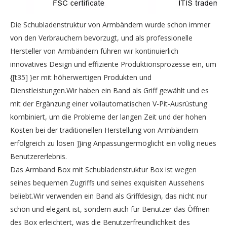
Die Schubladenstruktur von Armbändern wurde schon immer
von den Verbrauchern bevorzugt, und als professionelle
Hersteller von Armbändern führen wir kontinuierlich
innovatives Design und effiziente Produktionsprozesse ein, um
{[t35] }er mit höherwertigen Produkten und
Dienstleistungen.Wir haben ein Band als Griff gewählt und es
mit der Ergänzung einer vollautomatischen V-Pit-Ausrüstung
kombiniert, um die Probleme der langen Zeit und der hohen
Kosten bei der traditionellen Herstellung von Armbändern
erfolgreich zu lösen ]}ing Anpassungermöglicht ein völlig neues
Benutzererlebnis.
Das Armband Box mit Schubladenstruktur Box ist wegen
seines bequemen Zugriffs und seines exquisiten Aussehens
beliebt.Wir verwenden ein Band als Griffdesign, das nicht nur
schön und elegant ist, sondern auch für Benutzer das Öffnen
des Box erleichtert, was die Benutzerfreundlichkeit des