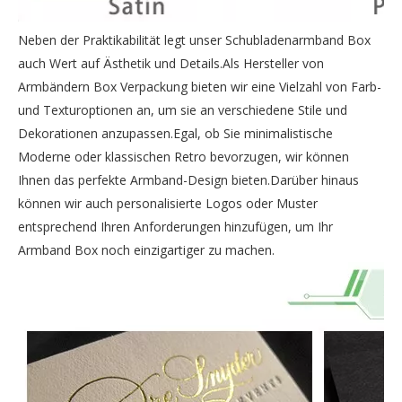
Neben der Praktikabilität legt unser Schubladenarmband Box
auch Wert auf Ästhetik und Details.Als Hersteller von
Armbändern Box Verpackung bieten wir eine Vielzahl von Farb-
und Texturoptionen an, um sie an verschiedene Stile und
Dekorationen anzupassen.Egal, ob Sie minimalistische
Moderne oder klassischen Retro bevorzugen, wir können
Ihnen das perfekte Armband-Design bieten.Darüber hinaus
können wir auch personalisierte Logos oder Muster
entsprechend Ihren Anforderungen hinzufügen, um Ihr
Armband Box noch einzigartiger zu machen.