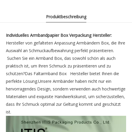
Produktbeschreibung
Individuelles Armbandpapier Box Verpackung Hersteller:
Hersteller von gefalteten Anpassung Armbändern Box, die Ihre
Auswahl an Schmuckaufbewahrung perfekt präsentieren.
Suchen Sie ein Armband Box, das sowohl schön als auch
praktisch ist, um Ihren Schmuck zu präsentieren und zu
schützen?Das Faltarmband Box Hersteller bietet Ihnen die
perfekte Lösung.Unsere Armbänder haben nicht nur ein
hervorragendes Design, sondern verwenden auch hochwertige
Materialien und exquisite Handwerkskunst, um sicherzustellen,
dass Ihr Schmuck optimal zur Geltung kommt und geschützt
ist.