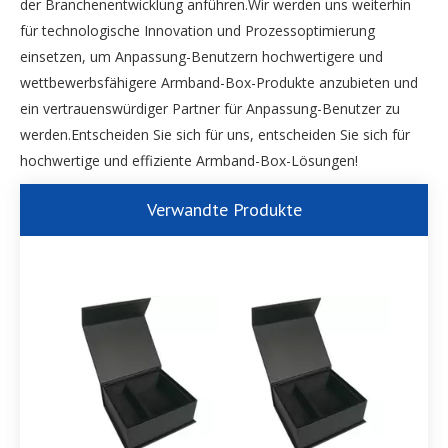
der Branchenentwicklung anführen.Wir werden uns weiterhin
für technologische Innovation und Prozessoptimierung
einsetzen, um Anpassung-Benutzern hochwertigere und
wettbewerbsfähigere Armband-Box-Produkte anzubieten und
ein vertrauenswürdiger Partner für Anpassung-Benutzer zu
werden.Entscheiden Sie sich für uns, entscheiden Sie sich für
hochwertige und effiziente Armband-Box-Lösungen!
Verwandte Produkte