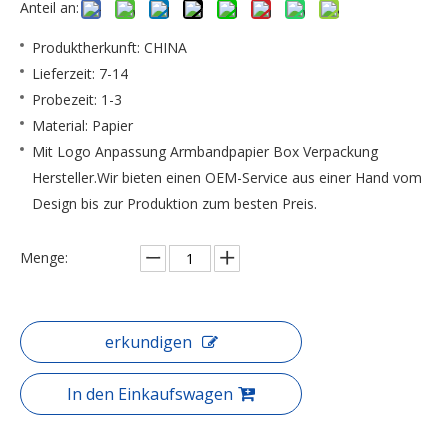
Anteil an:
Produktherkunft: CHINA
Lieferzeit: 7-14
Probezeit: 1-3
Material: Papier
Mit Logo Anpassung Armbandpapier Box Verpackung
Hersteller.Wir bieten einen OEM-Service aus einer Hand vom
Design bis zur Produktion zum besten Preis.
Menge:
erkundigen
In den Einkaufswagen