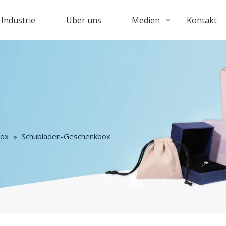
Industrie
Über uns
Medien
Kontakt
box
»
Schubladen-Geschenkbox