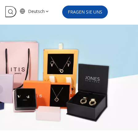
Deutsch
FRAGEN SIE UNS