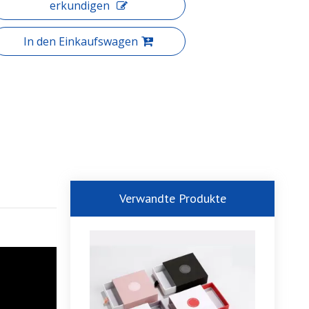
erkundigen
In den Einkaufswagen
Verwandte Produkte