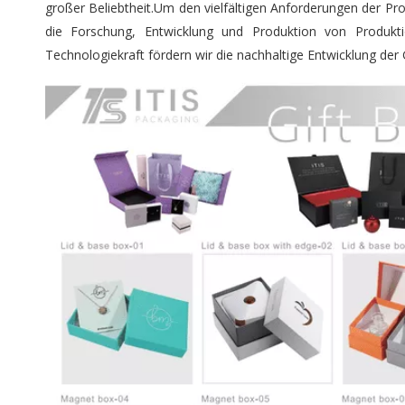
großer Beliebtheit.Um den vielfältigen Anforderungen der P
die Forschung, Entwicklung und Produktion von Produktio
Technologiekraft fördern wir die nachhaltige Entwicklung der 