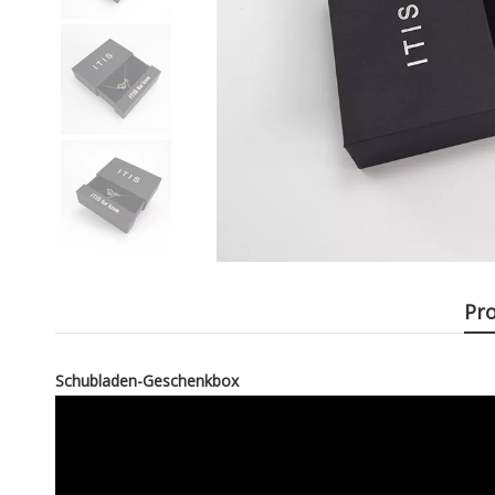
Pr
Schubladen-Geschenkbox