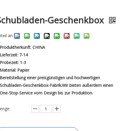
Schubladen-Geschenkbox
teil an:
Produktherkunft: CHINA
Lieferzeit: 7-14
Probezeit: 1-3
Material: Papier
Bereitstellung einer preisgünstigen und hochwertigen
Schubladen-Geschenkbox-Fabrik.Wir bieten außerdem einen
One-Stop-Service vom Design bis zur Produktion.
enge: