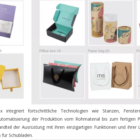
integriert fortschrittliche Technologien wie Stanzen, Fenste
utomatisierung der Produktion vom Rohmaterial bis zum fertigen P
ndteil der Ausrüstung mit ihren einzigartigen Funktionen und ihrer 
n für Schubladen.