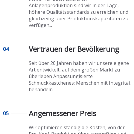
Anlagenproduktion sind wir in der Lage,
höhere Qualitätsstandards zu erreichen und
gleichzeitig über Produktionskapazitäten zu
verfügen...
Vertrauen der Bevölkerung
04
Seit über 20 Jahren haben wir unsere eigene
Art entwickelt, auf dem großen Markt zu
überleben
Anpassungisierte
Schmuckkästchenes
: Menschen mit Integrität
behandeln...
Angemessener Preis
05
Wir optimieren ständig die Kosten, von der