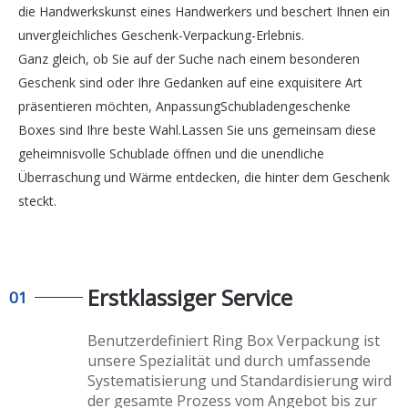
die Handwerkskunst eines Handwerkers und beschert Ihnen ein
unvergleichliches Geschenk-Verpackung-Erlebnis.
Ganz gleich, ob Sie auf der Suche nach einem besonderen
Geschenk sind oder Ihre Gedanken auf eine exquisitere Art
präsentieren möchten, AnpassungSchubladengeschenke
Boxes sind Ihre beste Wahl.Lassen Sie uns gemeinsam diese
geheimnisvolle Schublade öffnen und die unendliche
Überraschung und Wärme entdecken, die hinter dem Geschenk
steckt.
Erstklassiger Service
01
Benutzerdefiniert Ring Box Verpackung
ist
unsere Spezialität und durch umfassende
Systematisierung und Standardisierung wird
der gesamte Prozess vom Angebot bis zur