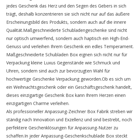
jedes Geschenk das Herz und den Segen des Gebers in sich
trägt, deshalb konzentrieren sie sich nicht nur auf das äußere
Erscheinungsbild des Produkts, sondern auch auf die innere
Qualität.Maßgeschneiderte Schubladengeschenke sind nicht
nur optisch umwerfend, sondern auch haptisch ein High-End-
Genuss und verleihen Ihrem Geschenk ein edles Temperament.
Maßgeschneiderte Schubladen Box eignen sich nicht nur für
Verpackung kleine Luxus Gegenstände wie Schmuck und
Uhren, sondern sind auch zur bevorzugten Wahl für
hochwertige Geschenke Verpackung geworden.Ob es sich um
ein Weihnachtsgeschenk oder ein Geschäftsgeschenk handelt,
dieses einzigartige Geschenk Box kann Ihrem Herzen einen
einzigartigen Charme verleihen.
Als professioneller Anpassung-Zeichner Box Fabrik streben wir
ständig nach Innovation und Exzellenz und sind bestrebt, noch
perfektere Geschenklösungen für Anpassung-Nutzer zu
schaffen.In jeder Anpassung-Geschenkschublade Box steckt