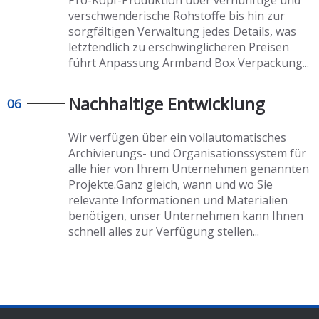
Pro-Kopf-Produktion über vernünftige und
verschwenderische Rohstoffe bis hin zur
sorgfältigen Verwaltung jedes Details, was
letztendlich zu erschwinglicheren Preisen
führt
Anpassung Armband Box Verpackung
...
Nachhaltige Entwicklung
06
Wir verfügen über ein vollautomatisches
Archivierungs- und Organisationssystem für
alle hier von Ihrem Unternehmen genannten
Projekte.Ganz gleich, wann und wo Sie
relevante Informationen und Materialien
benötigen, unser Unternehmen kann Ihnen
schnell alles zur Verfügung stellen...