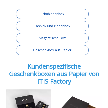
Schubladenbox
Deckel- und Bodenbox
Magnetische Box
Geschenkbox aus Papier
Kundenspezifische
Geschenkboxen aus Papier von
ITIS Factory