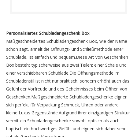
Personalisiertes Schubladengeschenk Box
Maßgeschneidertes Schubladengeschenk Box, wie der Name
schon sagt, ähnelt die Öffnungs- und Schließmethode einer
Schublade, ist einfach und bequem.Diese Art von Geschenken
Box besteht typischerweise aus zwei Teilen: einer Schale und
einer verschiebbaren Schublade.Die Öffnungsmethode im
Schubladenstil ist nicht nur praktisch, sondern erhöht auch das
Gefühl der Vorfreude und des Geheimnisses beim Öffnen von
Geschenken.Maßgeschneiderte Schubladengeschenke eignen
sich perfekt für Verpackung Schmuck, Uhren oder andere
kleine Luxus Gegenstände.Aufgrund ihrer einzigartigen Struktur
vermitteln Schubladengeschenke sowohl optisch als auch
haptisch ein hochwertiges Gefühl und eignen sich daher sehr
gut als Geschenk Verpackung.