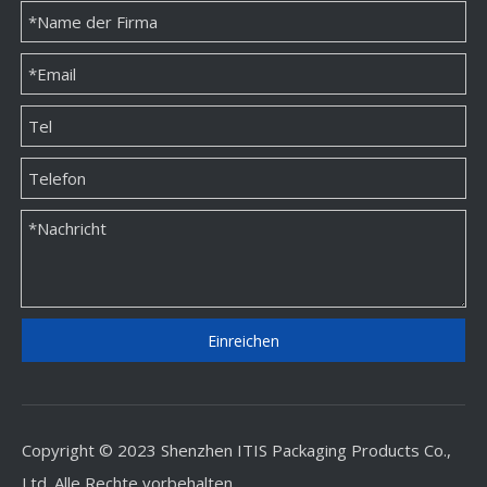
Einreichen
Copyright © 2023 Shenzhen ITIS Packaging Products Co.,
Ltd. Alle Rechte vorbehalten.