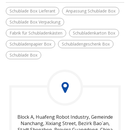
Schublade Box Lieferant
Anpassung Schublade Box
Schublade Box Verpackung
Fabrik für Schubladenkästen
Schubladenkarton Box
Schubladenpapier Box
Schubladengeschenk Box
Schublade Box
Block A, Huafeng Robot Industry, Gemeinde
Nanchang, Xixiang Street, Bezirk Bao`an,
Stadt Shenzhen, Provinz Guangdong, China