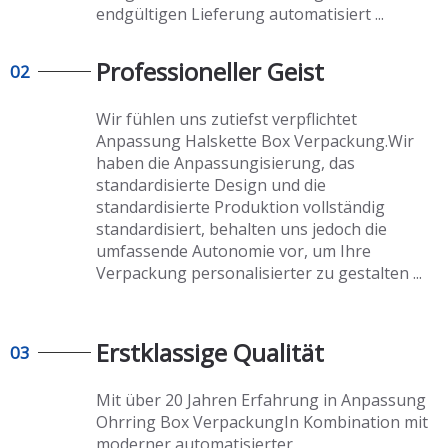
endgültigen Lieferung automatisiert ...
Professioneller Geist
02
Wir fühlen uns zutiefst verpflichtet
Anpassung Halskette
Box Verpackung.Wir
haben die Anpassungisierung, das
standardisierte Design und die
standardisierte Produktion vollständig
standardisiert, behalten uns jedoch die
umfassende Autonomie vor, um Ihre
Verpackung personalisierter zu gestalten ...
Erstklassige Qualität
03
Mit über 20 Jahren Erfahrung in
Anpassung
Ohrring Box Verpackung
In Kombination mit
moderner automatisierter