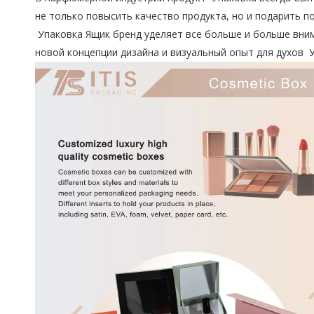
не только повысить качество продукта, но и подарить 
Упаковка Ящик бренд уделяет все больше и больше вним
новой концепции дизайна и визуальный опыт для духов У