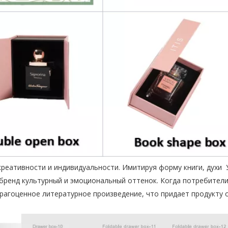
реативности и индивидуальности. Имитируя форму книги, духи 
 бренд культурный и эмоциональный оттенок. Когда потребител
 драгоценное литературное произведение, что придает продукту