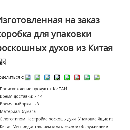
Изготовленная на заказ
коробка для упаковки
роскошных духов из Китая
оделиться с:
Происхождение продукта: КИТАЙ
Время доставки: 7-14
Время выборки: 1-3
Материал: бумага
С логотипом Настройка роскошь духи Упаковка Ящик из
Китая.Мы предоставляем комплексное обслуживание