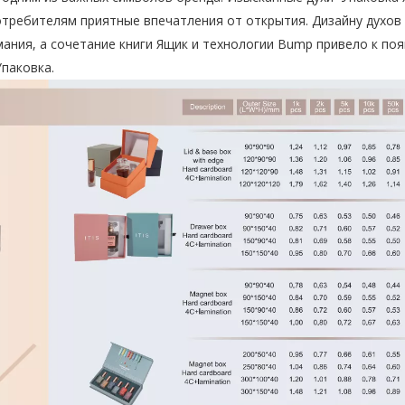
потребителям приятные впечатления от открытия. Дизайну духов
ания, а сочетание книги Ящик и технологии Bump привело к по
паковка.