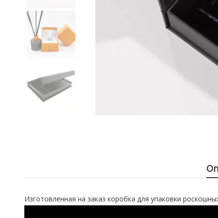
Оп
Изготовленная на заказ коробка для упаковки роскошных