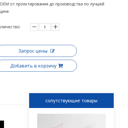
OEM от проектирования до производства по лучшей
цене.
оличество:
Запрос цены
Добавить в корзину
сопутствующие товары