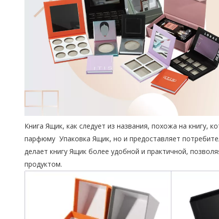
Книга Ящик, как следует из названия, похожа на книгу, 
парфюму Упаковка Ящик, но и предоставляет потребите
делает книгу Ящик более удобной и практичной, позвол
продуктом.