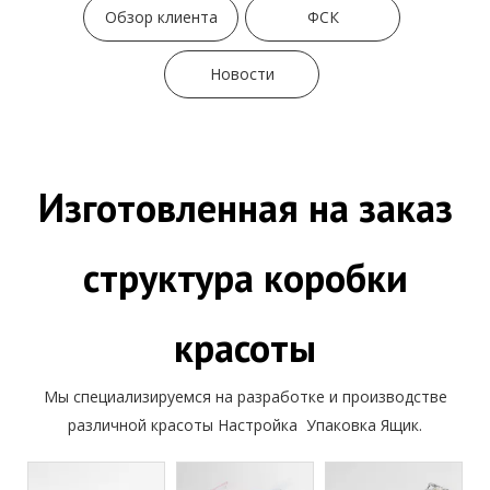
Обзор клиента
ФСК
Новости
Изготовленная на заказ
структура коробки
красоты
Мы специализируемся на разработке и производстве
различной красоты Настройка Упаковка Ящик.