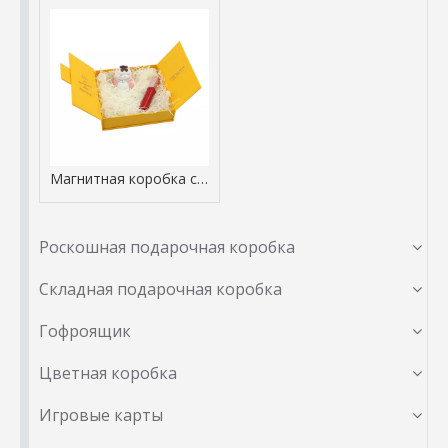
Магнитная коробка с двойной дверью
Роскошная подарочная коробка
Складная подарочная коробка
Гофроящик
Цветная коробка
Игровые карты