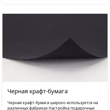
Черная крафт-бумага
Черная крафт-бумага широко используется на
различных фабриках Настройка подарочных