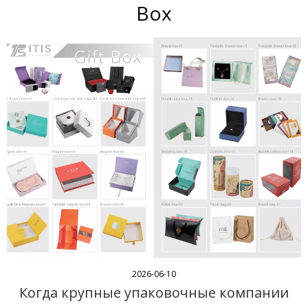
Box
2026-06-10
Когда крупные упаковочные компании