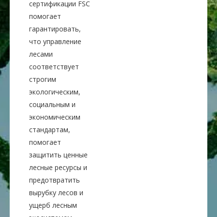
сертификации FSC
помогает
гарантировать,
что управление
лесами
соответствует
строгим
экологическим,
социальным и
экономическим
стандартам,
помогает
защитить ценные
лесные ресурсы и
предотвратить
вырубку лесов и
ущерб лесным