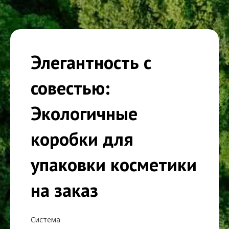
Элегантность с
совестью:
Экологичные
коробки для
упаковки косметики
на заказ
Система