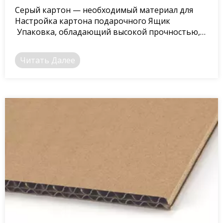
Серый картон — необходимый материал для
Настройка картона подарочного Ящик
Упаковка, обладающий высокой прочностью,
низкой ценой и значительным эффектом
изготовления.
Читать Далее