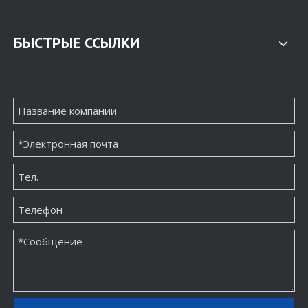
БЫСТРЫЕ ССЫЛКИ