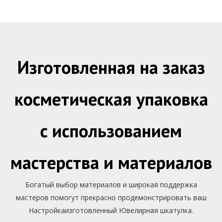
на заказ
Ящик
Изготовленная на заказ
косметическая упаковка
с использованием
мастерства и материалов
Богатый выбор материалов и широкая поддержка
мастеров помогут прекрасно продемонстрировать ваш
Настройкаизготовленный Ювелирная шкатулка.