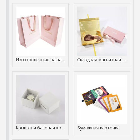
Изготовленные на заказ бумажные сумки для покупок с фабрикой упаковки ручек
Складная магнитная коробка
Крышка и базовая коробка
Бумажная карточка