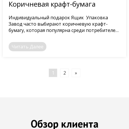
Коричневая крафт-бумага
Индивидуальный подарок Ящик Упаковка
Завод часто выбирают коричневую крафт-
бумагу, которая популярна среди потребителей
благодаря своей прочности и экологичности.
Читать Далее
1
2
»
Обзор клиента