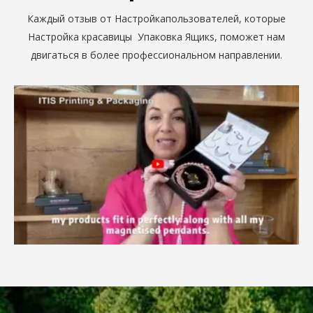
Каждый отзыв от Настройкапользователей, которые
Настройка красавицы Упаковка Ящикs, поможет нам
двигаться в более профессиональном направлении.