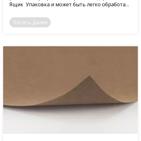
Ящик Упаковка и может быть легко обработана
для обеспечения высочайшего качества.
Читать Далее