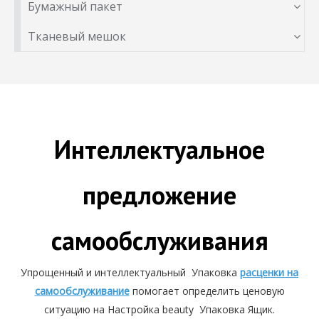
Бумажный пакет
Тканевый мешок
Интеллектуальное
предложение
самообслуживания
Упрощенный и интеллектуальный Упаковка
расценки на
самообслуживание
помогает определить ценовую
ситуацию на Настройка beauty Упаковка Ящик.