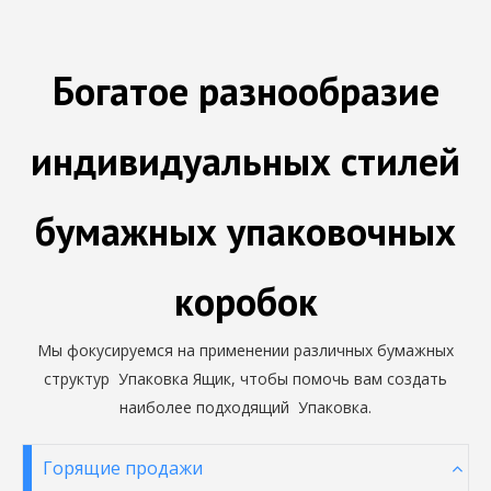
косметических коробок
Богатое разнообразие
индивидуальных стилей
бумажных упаковочных
коробок
Мы фокусируемся на применении различных бумажных
структур Упаковка Ящик, чтобы помочь вам создать
наиболее подходящий Упаковка.
Горящие продажи