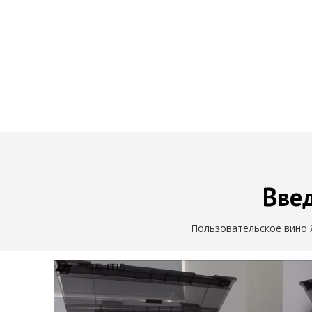
Введ
Пользовательское вино 