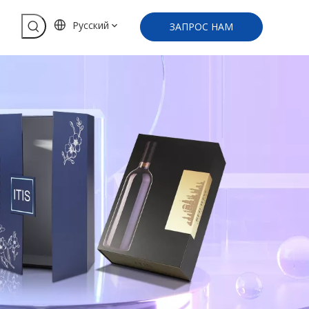
Pусский
ЗАПРОС НАМ