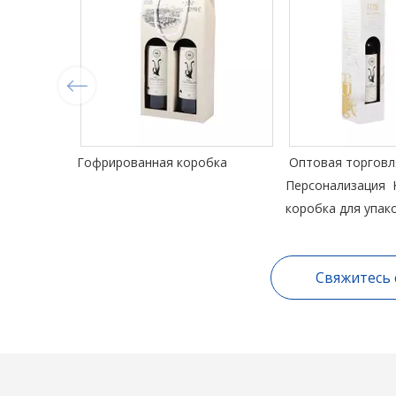
Гофрированная коробка
Оптовая торговл
Персонализация 
коробка для упак
Свяжитесь 