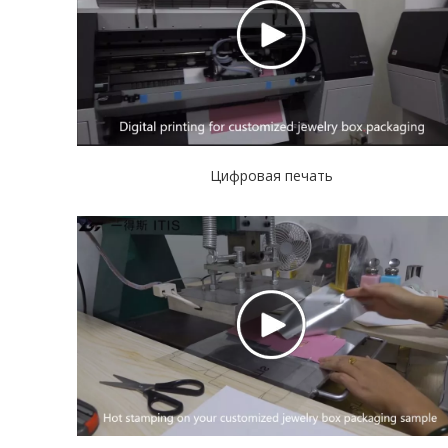
Цифровая печать