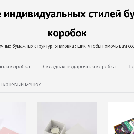
е индивидуальных стилей 
коробок
ичных бумажных структур Упаковка Ящик, чтобы помочь вам со
ная коробка
Складная подарочная коробка
Г
Тканевый мешок