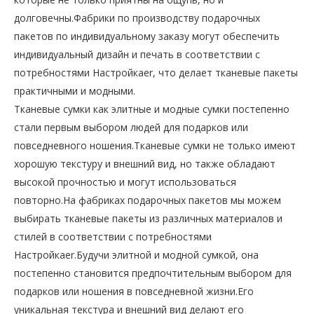
долговечны.Фабрики по производству подарочных
пакетов по индивидуальному заказу могут обеспечить
индивидуальный дизайн и печать в соответствии с
потребностями Настройкаer, что делает тканевые пакеты
практичными и модными.
Тканевые сумки как элитные и модные сумки постепенно
стали первым выбором людей для подарков или
повседневного ношения.Тканевые сумки не только имеют
хорошую текстуру и внешний вид, но также обладают
высокой прочностью и могут использоваться
повторно.На фабриках подарочных пакетов мы можем
выбирать тканевые пакеты из различных материалов и
стилей в соответствии с потребностями
Настройкаer.Будучи элитной и модной сумкой, она
постепенно становится предпочтительным выбором для
подарков или ношения в повседневной жизни.Его
уникальная текстура и внешний вид делают его