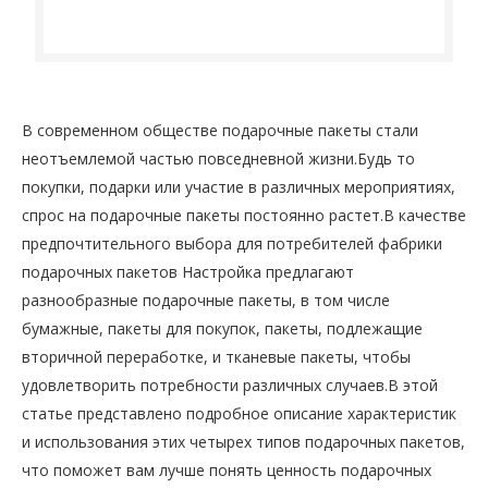
В современном обществе подарочные пакеты стали
неотъемлемой частью повседневной жизни.Будь то
покупки, подарки или участие в различных мероприятиях,
спрос на подарочные пакеты постоянно растет.В качестве
предпочтительного выбора для потребителей фабрики
подарочных пакетов Настройка предлагают
разнообразные подарочные пакеты, в том числе
бумажные, пакеты для покупок, пакеты, подлежащие
вторичной переработке, и тканевые пакеты, чтобы
удовлетворить потребности различных случаев.В этой
статье представлено подробное описание характеристик
и использования этих четырех типов подарочных пакетов,
что поможет вам лучше понять ценность подарочных