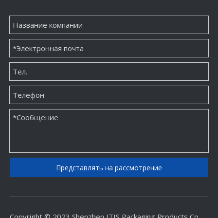
Представлять на рассмотрение
Copyright © 2023 Shenzhen ITIS Packaging Products Co.,