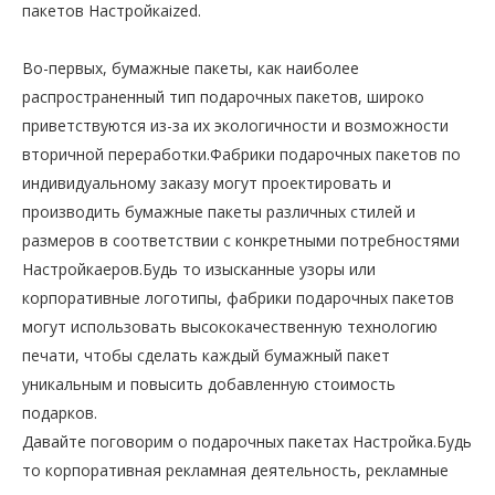
пакетов Настройкаized.
Во-первых, бумажные пакеты, как наиболее
распространенный тип подарочных пакетов, широко
приветствуются из-за их экологичности и возможности
вторичной переработки.Фабрики подарочных пакетов по
индивидуальному заказу могут проектировать и
производить бумажные пакеты различных стилей и
размеров в соответствии с конкретными потребностями
Настройкаеров.Будь то изысканные узоры или
корпоративные логотипы, фабрики подарочных пакетов
могут использовать высококачественную технологию
печати, чтобы сделать каждый бумажный пакет
уникальным и повысить добавленную стоимость
подарков.
Давайте поговорим о подарочных пакетах Настройка.Будь
то корпоративная рекламная деятельность, рекламные