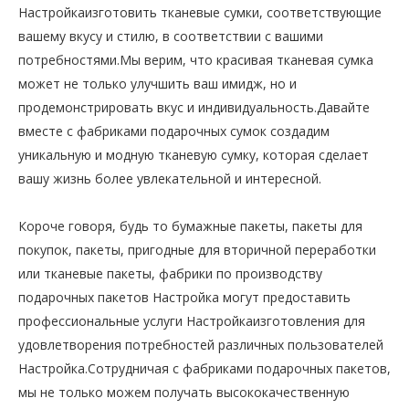
Настройкаизготовить тканевые сумки, соответствующие
вашему вкусу и стилю, в соответствии с вашими
потребностями.Мы верим, что красивая тканевая сумка
может не только улучшить ваш имидж, но и
продемонстрировать вкус и индивидуальность.Давайте
вместе с фабриками подарочных сумок создадим
уникальную и модную тканевую сумку, которая сделает
вашу жизнь более увлекательной и интересной.
Короче говоря, будь то бумажные пакеты, пакеты для
покупок, пакеты, пригодные для вторичной переработки
или тканевые пакеты, фабрики по производству
подарочных пакетов Настройка могут предоставить
профессиональные услуги Настройкаизготовления для
удовлетворения потребностей различных пользователей
Настройка.Сотрудничая с фабриками подарочных пакетов,
мы не только можем получать высококачественную