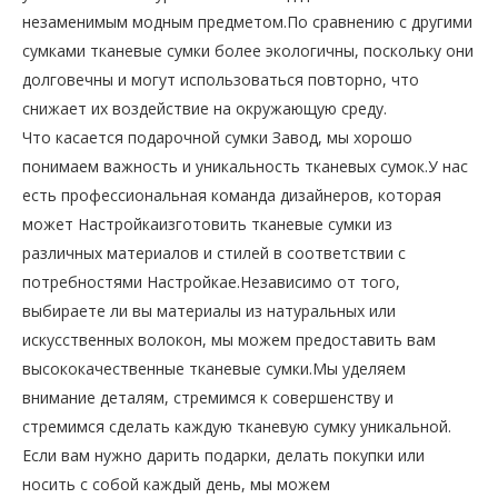
незаменимым модным предметом.По сравнению с другими
сумками тканевые сумки более экологичны, поскольку они
долговечны и могут использоваться повторно, что
снижает их воздействие на окружающую среду.
Что касается подарочной сумки Завод, мы хорошо
понимаем важность и уникальность тканевых сумок.У нас
есть профессиональная команда дизайнеров, которая
может Настройкаизготовить тканевые сумки из
различных материалов и стилей в соответствии с
потребностями Настройкае.Независимо от того,
выбираете ли вы материалы из натуральных или
искусственных волокон, мы можем предоставить вам
высококачественные тканевые сумки.Мы уделяем
внимание деталям, стремимся к совершенству и
стремимся сделать каждую тканевую сумку уникальной.
Если вам нужно дарить подарки, делать покупки или
носить с собой каждый день, мы можем