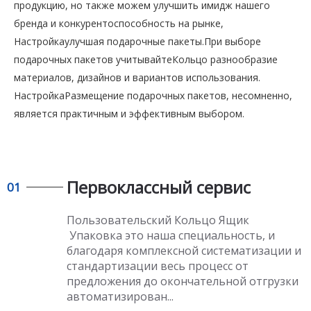
продукцию, но также можем улучшить имидж нашего
бренда и конкурентоспособность на рынке,
Настройкаулучшая подарочные пакеты.При выборе
подарочных пакетов учитывайтеКольцо разнообразие
материалов, дизайнов и вариантов использования.
НастройкаРазмещение подарочных пакетов, несомненно,
является практичным и эффективным выбором.
Первоклассный сервис
01
Пользовательский Кольцо Ящик
Упаковка
это наша специальность, и
благодаря комплексной систематизации и
стандартизации весь процесс от
предложения до окончательной отгрузки
автоматизирован...