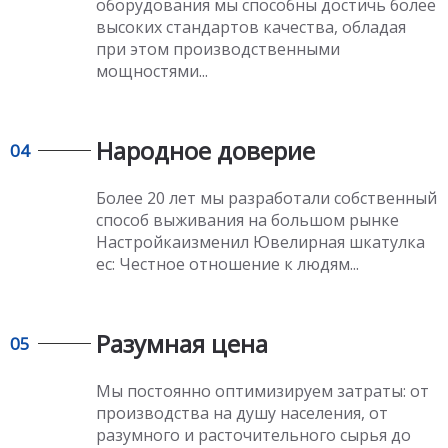
оборудования мы способны достичь более
высоких стандартов качества, обладая
при этом производственными
мощностями...
Народное доверие
04
Более 20 лет мы разработали собственный
способ выживания на большом рынке
Настройкаизменил Ювелирная шкатулка
ес
: Честное отношение к людям...
Разумная цена
05
Мы постоянно оптимизируем затраты: от
производства на душу населения, от
разумного и расточительного сырья до