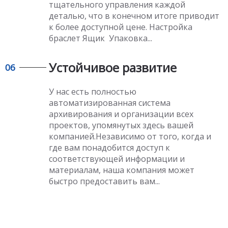
тщательного управления каждой
деталью, что в конечном итоге приводит
к более доступной цене.
Настройка
браслет Ящик Упаковка
...
Устойчивое развитие
06
У нас есть полностью
автоматизированная система
архивирования и организации всех
проектов, упомянутых здесь вашей
компанией.Независимо от того, когда и
где вам понадобится доступ к
соответствующей информации и
материалам, наша компания может
быстро предоставить вам...