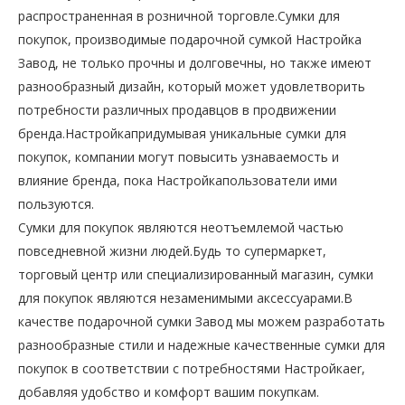
распространенная в розничной торговле.Сумки для
покупок, производимые подарочной сумкой Настройка
Завод, не только прочны и долговечны, но также имеют
разнообразный дизайн, который может удовлетворить
потребности различных продавцов в продвижении
бренда.Настройкапридумывая уникальные сумки для
покупок, компании могут повысить узнаваемость и
влияние бренда, пока Настройкапользователи ими
пользуются.
Сумки для покупок являются неотъемлемой частью
повседневной жизни людей.Будь то супермаркет,
торговый центр или специализированный магазин, сумки
для покупок являются незаменимыми аксессуарами.В
качестве подарочной сумки Завод мы можем разработать
разнообразные стили и надежные качественные сумки для
покупок в соответствии с потребностями Настройкаer,
добавляя удобство и комфорт вашим покупкам.