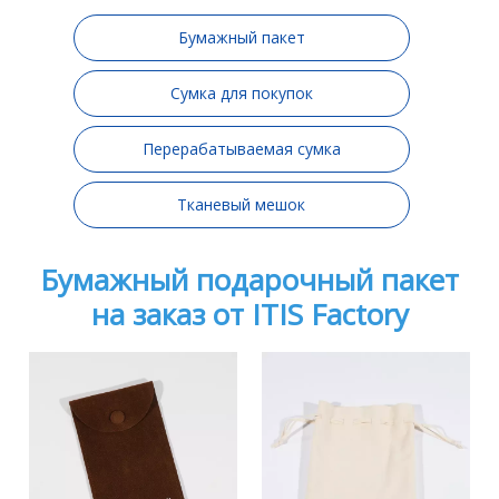
Бумажный пакет
Сумка для покупок
Перерабатываемая сумка
Тканевый мешок
Бумажный подарочный пакет
на заказ от ITIS Factory