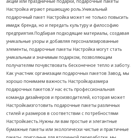
акции или праздничные подарки, подарочные пакеты
Настройка играют решающую роль.Уникальный
подарочный пакет Настройка может не только повысить
имидж бренда, но и передать культуру и философию
предприятия.Подбирая подходящие материалы, создавая
уникальные узоры и добавляя персонализированные
элементы, подарочные пакеты Настройка могут стать
уникальным и значимым подарком, позволяющим
получателям почувствовать бесконечное тепло и заботу.
Как участник организации подарочных пакетов Завод, мы
хорошо понимаем важность Настройкаразмера
подарочных пакетов.У нас есть профессиональная
команда дизайнеров и производителей, которая может
Настройкаизготовить подарочные пакеты различных
стилей и размеров в соответствии с потребностями
Настройкаесть.Нужны ли вам простые и элегантные
бумажные пакеты или экологически чистые и практичные
пакеты, пригодные для вторичной переработки, мы