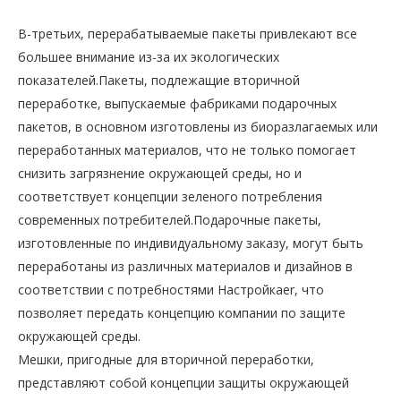
В-третьих, перерабатываемые пакеты привлекают все
большее внимание из-за их экологических
показателей.Пакеты, подлежащие вторичной
переработке, выпускаемые фабриками подарочных
пакетов, в основном изготовлены из биоразлагаемых или
переработанных материалов, что не только помогает
снизить загрязнение окружающей среды, но и
соответствует концепции зеленого потребления
современных потребителей.Подарочные пакеты,
изготовленные по индивидуальному заказу, могут быть
переработаны из различных материалов и дизайнов в
соответствии с потребностями Настройкаer, что
позволяет передать концепцию компании по защите
окружающей среды.
Мешки, пригодные для вторичной переработки,
представляют собой концепции защиты окружающей