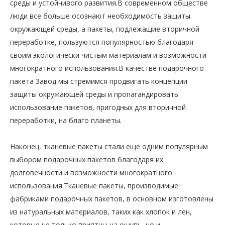
среды и устойчивого развития.В современном обществе
люди все больше осознают необходимость защиты
окружающей среды, а пакеты, подлежащие вторичной
переработке, пользуются популярностью благодаря
своим экологически чистым материалам и возможности
многократного использования.В качестве подарочного
пакета Завод мы стремимся продвигать концепции
защиты окружающей среды и пропагандировать
использование пакетов, пригодных для вторичной
переработки, на благо планеты.
Наконец, тканевые пакеты стали еще одним популярным
выбором подарочных пакетов благодаря их
долговечности и возможности многократного
использования.Тканевые пакеты, производимые
фабриками подарочных пакетов, в основном изготовлены
из натуральных материалов, таких как хлопок и лен,
которые не только приятны на ощупь, но и