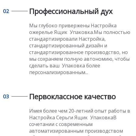
Профессиональный дух
02
Мы глубоко привержены
Настройка
ожерелье
Ящик Упаковка.Мы полностью
стандартизировали Настройка,
стандартизированный дизайн и
стандартизированное производство, но
мы сохраняем полную автономию, чтобы
сделать ваш Упаковка более
персонализированным...
Первоклассное качество​​​​​​​
03
Имея более чем 20-летний опыт работы в
Настройка Серьги Ящик Упаковка
В
сочетании с современным
автоматизированным производством