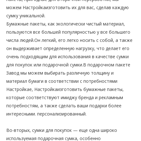
можем Настройкаизготовить их для вас, сделав каждую
сумку уникальной.
Бумажные пакеты, как экологически чистый материал,
пользуются все большей популярностью у все большего
числа людей.Он легкий, его легко носить с собой, а также
он выдерживает определенную нагрузку, что делает его
очень подходящим для использования в качестве сумки
для покупок или подарочной сумки.В подарочном пакете
Завод мы можем выбирать различную толщину и
материал бумаги в соответствии с потребностями
Настройкае, Настройкаизготовить бумажные пакеты,
которые соответствуют имиджу бренда и рекламным
потребностям, а также сделать ваши подарки более
интересными. персонализированный.
Во-вторых, сумки для покупок — еще одна широко
используемая подарочная сумка, особенно