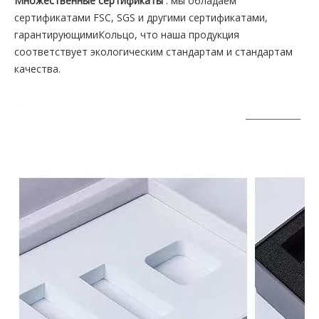
Множественные сертификаты
: мы обладаем
сертификатами FSC, SGS и другими сертификатами,
гарантирующимиКольцо, что наша продукция
соответствует экологическим стандартам и стандартам
качества.