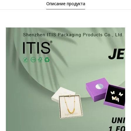
Описание продукта