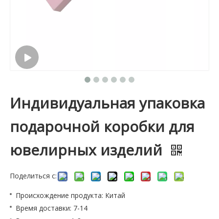
Индивидуальная упаковка
подарочной коробки для
ювелирных изделий
Поделиться с:
Происхождение продукта: Китай
Время доставки: 7-14