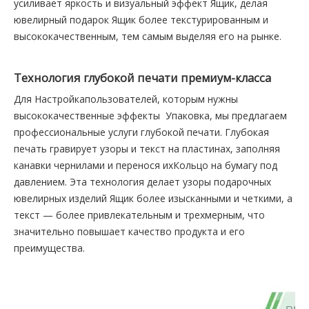
усиливает яркость и визуальный эффект Ящик, делая
ювелирный подарок Ящик более текстурированным и
высококачественным, тем самым выделяя его на рынке.
Технология глубокой печати премиум-класса
Для Настройкапользователей, которым нужны
высококачественные эффекты Упаковка, мы предлагаем
профессиональные услуги глубокой печати. Глубокая
печать гравирует узоры и текст на пластинах, заполняя
канавки чернилами и перенося ихКольцо на бумагу под
давлением. Эта технология делает узоры подарочных
ювелирных изделий Ящик более изысканными и четкими, а
текст — более привлекательным и трехмерным, что
значительно повышает качество продукта и его
преимущества.