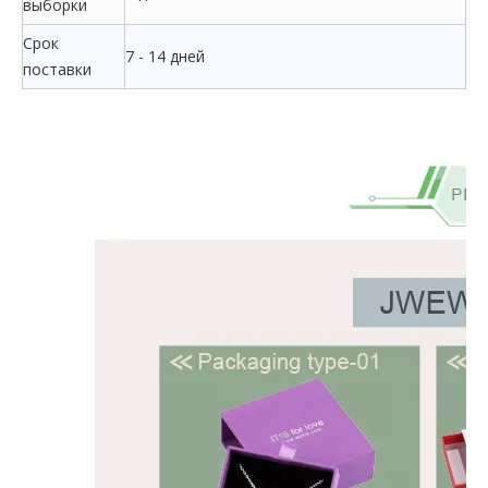
выборки
Срок
7 - 14 дней
поставки