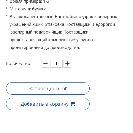
Время примера: 1-3
Материал: бумага
Высококачественные Настройкаподарок ювелирных
украшений Ящик Упаковка Поставщики. Недорогой
ювелирный подарок Ящик Поставщики,
предоставляющий комплексные услуги от
проектирования до производства.
Количество:
Запрос цены
Добавить в корзину