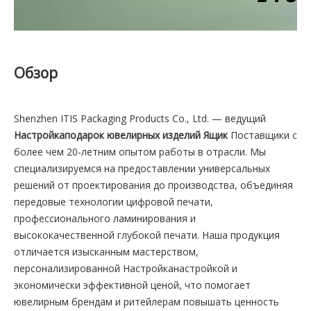
Обзор
Shenzhen ITIS Packaging Products Co., Ltd. — ведущий
Настройкаподарок ювелирных изделий Ящик
Поставщики с
более чем 20-летним опытом работы в отрасли. Мы
специализируемся на предоставлении универсальных
решений от проектирования до производства, объединяя
передовые технологии цифровой печати,
профессионального ламинирования и
высококачественной глубокой печати. Наша продукция
отличается изысканным мастерством,
персонализированной Настройканастройкой и
экономически эффективной ценой, что помогает
ювелирным брендам и ритейлерам повышать ценность