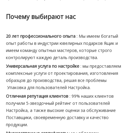
Почему выбирают нас
20 лет профессионального опыта
: Мы имеем богатый
опыт работы в индустрии ювелирных подарков Ящик и
имеем команду опытных мастеров, которые строго
контролируют каждую деталь производства.
Универсальная услуга по настройке
: мы предоставляем
комплексные услуги от проектирования, изготовления
образцов до производства, решая все проблемы
Упаковка для пользователей Настройка.
Отличная репутация клиентов
: 99% наших клиентов
получили 5-звездочный рейтинг от пользователей
Настройка, а также высокие оценки за обслуживание
Поставщики, своевременную доставку и качество
продукции.