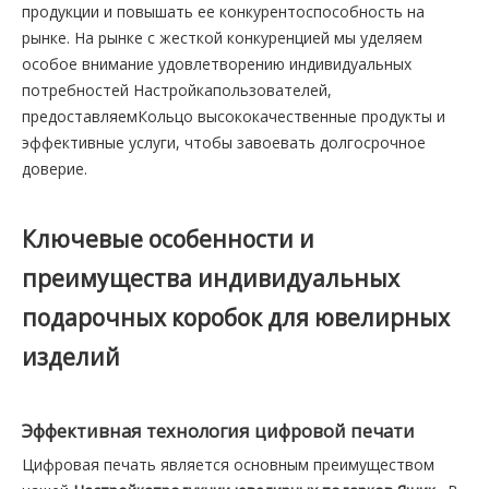
продукции и повышать ее конкурентоспособность на
рынке. На рынке с жесткой конкуренцией мы уделяем
особое внимание удовлетворению индивидуальных
потребностей Настройкапользователей,
предоставляемКольцо высококачественные продукты и
эффективные услуги, чтобы завоевать долгосрочное
доверие.
Ключевые особенности и
преимущества индивидуальных
подарочных коробок для ювелирных
изделий
Эффективная технология цифровой печати
Цифровая печать является основным преимуществом