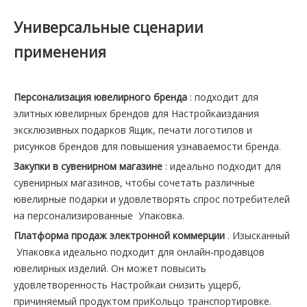
Универсальные сценарии
применения
Персонализация ювелирного бренда
: подходит для
элитных ювелирных брендов для Настройкаиздания
эксклюзивных подарков Ящик, печати логотипов и
рисунков брендов для повышения узнаваемости бренда.
Закупки в сувенирном магазине
: идеально подходит для
сувенирных магазинов, чтобы сочетать различные
ювелирные подарки и удовлетворять спрос потребителей
на персонализированные Упаковка.
Платформа продаж электронной коммерции
. Изысканный
Упаковка идеально подходит для онлайн-продавцов
ювелирных изделий. Он может повысить
удовлетворенность Настройкаи снизить ущерб,
причиняемый продуктом приКольцо транспортировке.