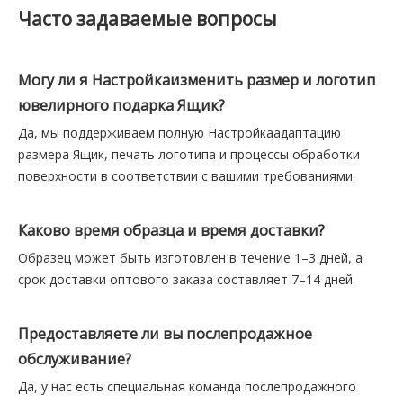
Часто задаваемые вопросы
Могу ли я Настройкаизменить размер и логотип
ювелирного подарка Ящик?
Да, мы поддерживаем полную Настройкаадаптацию
размера Ящик, печать логотипа и процессы обработки
поверхности в соответствии с вашими требованиями.
Каково время образца и время доставки?
Образец может быть изготовлен в течение 1–3 дней, а
срок доставки оптового заказа составляет 7–14 дней.
Предоставляете ли вы послепродажное
обслуживание?
Да, у нас есть специальная команда послепродажного