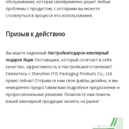
обслуживания, которая своевременно решит любые
проблемы с продуктом, с которыми вы можете
столкнуться в процессе его использования.
Призыв к действию
Вы ищете надежный
Настройкаподарок-ювелирный
подарок Ящик
Поставщики, который сочетает в себе
качество, эффективность и Настройкаизготовление?
Свяжитесь с Shenzhen ITIS Packaging Products Co., Ltd.
прямо сейчас! Отправьте нам свои файлы дизайна, и мы
немедленно предоставим вам подробное предложение и
профессиональные решения. Позвольте нам помочь
вашей ювелирной продукции засиять на рынке!