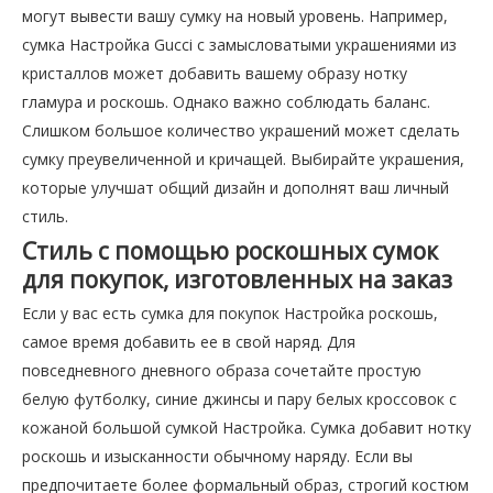
могут вывести вашу сумку на новый уровень. Например,
сумка Настройка Gucci с замысловатыми украшениями из
кристаллов может добавить вашему образу нотку
гламура и роскошь. Однако важно соблюдать баланс.
Слишком большое количество украшений может сделать
сумку преувеличенной и кричащей. Выбирайте украшения,
которые улучшат общий дизайн и дополнят ваш личный
стиль.
Стиль с помощью роскошных сумок
для покупок, изготовленных на заказ
Если у вас есть сумка для покупок Настройка роскошь,
самое время добавить ее в свой наряд. Для
повседневного дневного образа сочетайте простую
белую футболку, синие джинсы и пару белых кроссовок с
кожаной большой сумкой Настройка. Сумка добавит нотку
роскошь и изысканности обычному наряду. Если вы
предпочитаете более формальный образ, строгий костюм