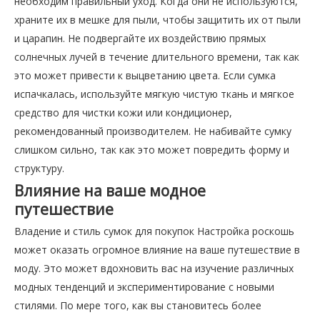
необходим правильный уход. Когда они не используются,
храните их в мешке для пыли, чтобы защитить их от пыли
и царапин. Не подвергайте их воздействию прямых
солнечных лучей в течение длительного времени, так как
это может привести к выцветанию цвета. Если сумка
испачкалась, используйте мягкую чистую ткань и мягкое
средство для чистки кожи или кондиционер,
рекомендованный производителем. Не набивайте сумку
слишком сильно, так как это может повредить форму и
структуру.
Влияние на ваше модное
путешествие
Владение и стиль сумок для покупок Настройка роскошь
может оказать огромное влияние на ваше путешествие в
моду. Это может вдохновить вас на изучение различных
модных тенденций и экспериментирование с новыми
стилями. По мере того, как вы становитесь более