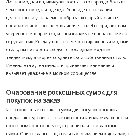
Личная модная индивидуальность – это гораздо больше,
чем просто модная одежда. Речь идет о создании
целостного и узнаваемого образа, который является
продолжением того, кем вы являетесь. Это придает вам
уверенности и производит неизгладимое впечатление на
окружающих. Когда у вас есть четко выраженный модный
стиль, вы не просто следуете последним модным
тенденциям, а скорее создаете свой собственный стиль.
Именно эта аутентичность привлекает внимание и
вызывает уважение в модном сообществе.
Очарование роскошных сумок для
покупок на заказ
Изготовленные на заказ сумки для покупок роскошь
предлагают уровень эксклюзивности и индивидуальности,
с которым просто не могут сравниться стандартные
сумки. Они созданы с тщательным вниманием к деталям, с