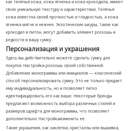
как телячья кожа, кожа ягненка и кожа крокодила, имеют
свою уникальную текстуру и характеристики. Телячья
кожа известна своей прочностью и гладкостью, а кожа
ягненка мягче и нежнее. Экзотические шкуры, такие как
крокодил и питон, могут добавить элемент роскошь и
редкости в вашу сумку.
Персонализация и украшения
Здесь вы действительно можете сделать сумку для
покупок Настройка роскошь своей собственной.
Добавление монограммы или инициалов — классический
способ персонализировать сумку. Это не только придает
ему индивидуальность, но и позволяет легко
идентифицировать его как ваше. Некоторые бренды
предлагают возможность выбора различных стилей и
размеров шрифта для монограммы, что позволяет
дополнительно Настройкаизменить ее.
Такие украшения, как заклепки, кристаллы или вышивка,