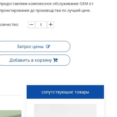
предоставляем комплексное обслуживание OEM от
проектирования до производства по лучшей цене.
оличество:
Запрос цены
Добавить в корзину
сопутствующие товары