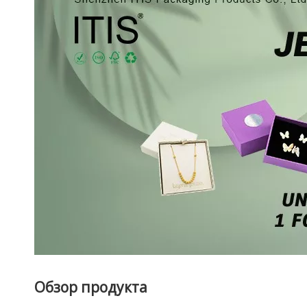
Обзор продукта