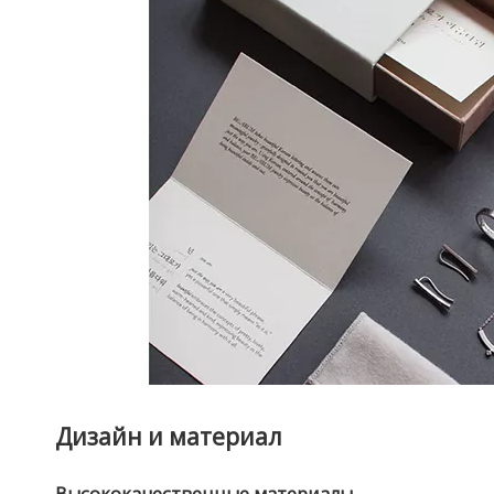
Дизайн и материал