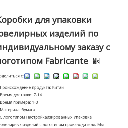
Коробки для упаковки
ювелирных изделий по
индивидуальному заказу с
логотипом Fabricante
оделиться с:
Происхождение продукта: Китай
Время доставки: 7-14
Время примера: 1-3
Материал: бумага
С логотипом Настройкаизированных Упаковка
ювелирных изделий с логотипом производителя. Мы