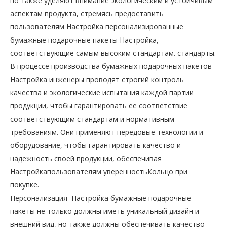
но также уделяют внимание экологическим и устойчивым
аспектам продукта, стремясь предоставить
пользователям Настройка персонализированные
бумажные подарочные пакеты Настройка,
соответствующие самым высоким стандартам. стандарты.
В процессе производства бумажных подарочных пакетов
Настройка инженеры проводят строгий контроль
качества и экологические испытания каждой партии
продукции, чтобы гарантировать ее соответствие
соответствующим стандартам и нормативным
требованиям. Они применяют передовые технологии и
оборудование, чтобы гарантировать качество и
надежность своей продукции, обеспечивая
Настройкапользователям уверенностьКольцо при
покупке.
Персонализация Настройка бумажные подарочные
пакеты не только должны иметь уникальный дизайн и
внешний вид, но также должны обеспечивать качество