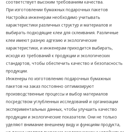
соответствует высоким требованиям качества.
При изготовлении бумажных подарочных пакетов
Настройка инженерам необходимо учитывать
характеристики различных структур и материалов и
выбирать подходящие клеи для склеивания. Различные
клеи имеют разную адгезию и экологические
характеристики, и инженерам приходится выбирать,
исходя из требований к продукции и экологических
стандартов, чтобы обеспечить качество и безопасность
продукции.
Инженеры по изготовлению подарочных бумажных
пакетов на заказ постоянно оптимизируют
производственные процессы и выбор материалов
посредством углубленных исследований и организации
экспериментальных данных, чтобы улучшить качество
продукции и экологические показатели. Они не только
уделяют внимание внешнему виду и функциям продукта,