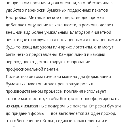
но при этом прочная и долговечная, что обеспечивает
удобство переноски бумажных подарочных пакетов
Настройка. Металлическое отверстие для пряжки
добавляет ощущение изысканности, а роскошь делает
внешний вид более уникальным. Благодаря 4-цветной
печати цвета получаются насыщенными и насыщенными, и
будь то изящные узоры или яркие логотипы, они могут
быть четко представлены. Каждая линия и каждый
переход цвета демонстрируют очарование
профессиональной печати.
Полностью автоматическая машина для формования
бумажных пакетов играет решающую роль в
производственном процессе. Компания использует
точное мастерство, чтобы быстро и точно формировать
из сырья изысканные подарочные пакеты. От резки бумаги
до придания формы — все выполняется за один проход,
что обеспечивает Кольцо единые характеристики и