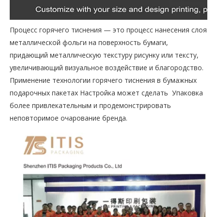
Процесс горячего тиснения — это процесс нанесения слоя
металлической фольги на поверхность бумаги,
придающий металлическую текстуру рисунку или тексту,
увеличивающий визуальное воздействие и благородство.
Применение технологии горячего тиснения в бумажных
подарочных пакетах Настройка может сделать Упаковка
более привлекательным и продемонстрировать
неповторимое очарование бренда.