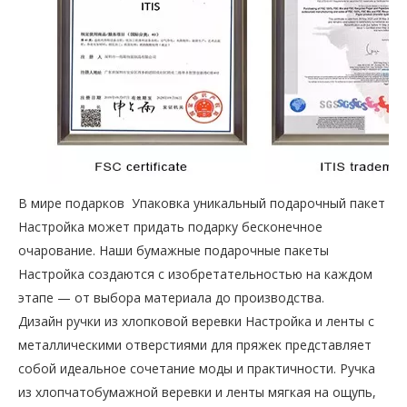
В мире подарков Упаковка уникальный подарочный пакет
Настройка может придать подарку бесконечное
очарование. Наши бумажные подарочные пакеты
Настройка создаются с изобретательностью на каждом
этапе — от выбора материала до производства.
Дизайн ручки из хлопковой веревки Настройка и ленты с
металлическими отверстиями для пряжек представляет
собой идеальное сочетание моды и практичности. Ручка
из хлопчатобумажной веревки и ленты мягкая на ощупь,