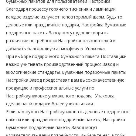
бумажных пакетов для пользователей Настройка.
Благодаря процессу горячего тиснения и ламинации
каждое изделие излучает неповторимый шарм. Будь то
деловые или праздничные подарки, Настройка бумажные
подарочные пакеты Завод могут удовлетворить
различные потребности Настройкапользователей и
добавить благородную атмосферу в Упаковка.
При выборе подарочного бумажного пакета Поставщики
важно учитывать производственный процесс Завод и
экологические стандарты. Бумажные подарочные пакеты
Настройка Завод предоставят вам высококачественную
продукцию и профессиональные услуги по
Настройкаупаковке уникального подарка Упаковка,
сделав ваши подарки более уникальными.
Если вам нужно Настройкаупаковать деловые подарочные
пакеты или праздничные подарочные пакеты, Настройка
бумажные подарочные пакеты Завод могут
удовлетворить ваши потребности. Выберите нас, чтобы