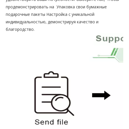
продемонстрировать на Упаковка свои бумажные
подарочные пакеты Настройка с уникальной
индивидуальностью, демонстрируя качество и
благородство.