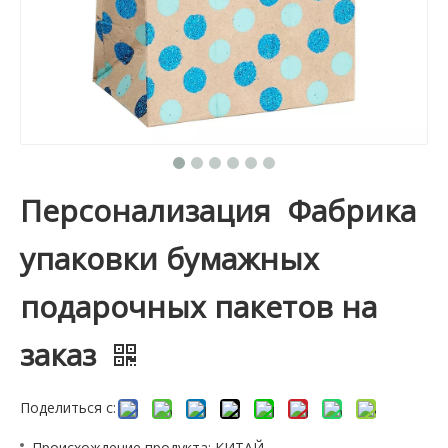
Персонализация Фабрика
упаковки бумажных
подарочных пакетов на
заказ
Поделиться с:
Происхождение продукта: КИТАЙ