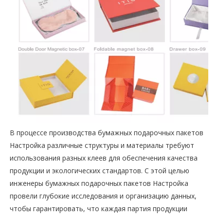
В процессе производства бумажных подарочных пакетов
Настройка различные структуры и материалы требуют
использования разных клеев для обеспечения качества
продукции и экологических стандартов. С этой целью
инженеры бумажных подарочных пакетов Настройка
провели глубокие исследования и организацию данных,
чтобы гарантировать, что каждая партия продукции