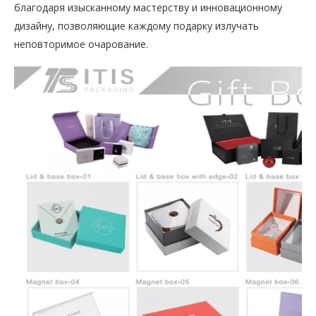
благодаря изысканному мастерству и инновационному
дизайну, позволяющие каждому подарку излучать
неповторимое очарование.