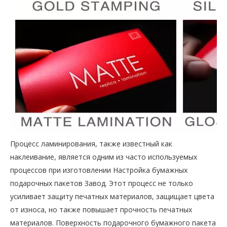
Процесс ламинирования, также известный как
наклеивание, является одним из часто используемых
процессов при изготовлении Настройка бумажных
подарочных пакетов Завод. Этот процесс не только
усиливает защиту печатных материалов, защищает цвета
от износа, но также повышает прочность печатных
материалов. Поверхность подарочного бумажного пакета