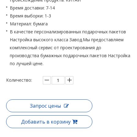
Время доставки: 7-14
Время выборки: 1-3
Материал: бумага
В качестве персонализированных подарочных пакетов
Настройка высокого класса Завод.Мы предоставляем
комплексный сервис от проектирования до
производства бумажных подарочных пакетов Настройка
по лучшей цене.
Количество:
Запрос цены
Добавить в корзину