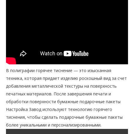
В полиграфии горячее тиснение — это изысканная
техника, которая придает изделию роскошный вид за счет
добавления металлической текстуры на поверхность
печатных материалов. После завершения печати и
обработки поверхности бумажные подарочные пакеты
Настройка Завод используют технологию горячего
тиснения, чтобы сделать подарочные бумажные пакеты
более уникальными и персонализированными.