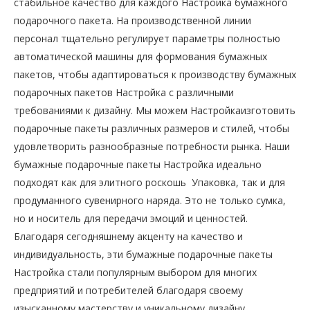
стабильное качество для каждого Настройка бумажного
подарочного пакета. На производственной линии
персонал тщательно регулирует параметры полностью
автоматической машины для формования бумажных
пакетов, чтобы адаптироваться к производству бумажных
подарочных пакетов Настройка с различными
требованиями к дизайну. Мы можем Настройкаизготовить
подарочные пакеты различных размеров и стилей, чтобы
удовлетворить разнообразные потребности рынка. Наши
бумажные подарочные пакеты Настройка идеально
подходят как для элитного роскошь Упаковка, так и для
продуманного сувенирного наряда. Это не только сумка,
но и носитель для передачи эмоций и ценностей.
Благодаря сегодняшнему акценту на качество и
индивидуальность, эти бумажные подарочные пакеты
Настройка стали популярным выбором для многих
предприятий и потребителей благодаря своему
изысканному мастерству и уникальному дизайну,