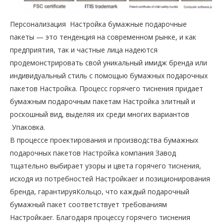
Персонализация Настройка бумажные подарочные
пакеты — это тенденция на современном рынке, и как
предприятия, так и частные лица надеются
продемонстрировать свой уникальный имидж бренда или
индивидуальный стиль с помощью бумажных подарочных
пакетов Настройка. Процесс горячего тиснения придает
бумажным подарочным пакетам Настройка элитный и
роскошный вид, выделяя их среди многих вариантов
Упаковка.
В процессе проектирования и производства бумажных
подарочных пакетов Настройка компания Завод
тщательно выбирает узоры и цвета горячего тиснения,
исходя из потребностей Настройкаer и позиционирования
бренда, гарантируяКольцо, что каждый подарочный
бумажный пакет соответствует требованиям
Настройкаer. Благодаря процессу горячего тиснения