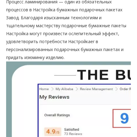
Процесс ламинирования — один из обязательных
процессов в Настройка бумажных подарочных пакетах
Завод. Благодаря изысканным технологиям и
тщательному мастерству подарочные бумажные пакеты
Настройка могут произвести ослепительный эффект,
удовлетворить потребности Настройкаer в
персонализированных подарочных бумажных пакетах и ​​
придать изюминку изделию.