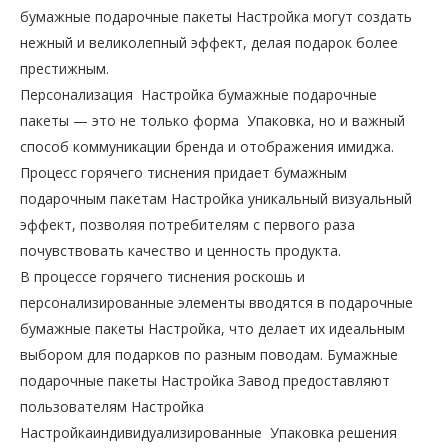
бумажные подарочные пакеты Настройка могут создать
нежный и великолепный эффект, делая подарок более
престижным.
Персонализация Настройка бумажные подарочные
пакеты — это не только форма Упаковка, но и важный
способ коммуникации бренда и отображения имиджа.
Процесс горячего тиснения придает бумажным
подарочным пакетам Настройка уникальный визуальный
эффект, позволяя потребителям с первого раза
почувствовать качество и ценность продукта.
В процессе горячего тиснения роскошь и
персонализированные элементы вводятся в подарочные
бумажные пакеты Настройка, что делает их идеальным
выбором для подарков по разным поводам. Бумажные
подарочные пакеты Настройка Завод предоставляют
пользователям Настройка
Настройкаиндивидуализированные Упаковка решения