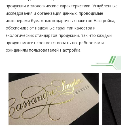
продукции и экологические характеристики. Углубленные
исследования и организация данных, проводимые
инженерами бумажных подарочных пакетов Настройка,
обеспечивают надежные гарантии качества и
экологических стандартов продукции, так что каждый
продукт может соответствовать потребностям и
ожиданиям пользователей Настройка.