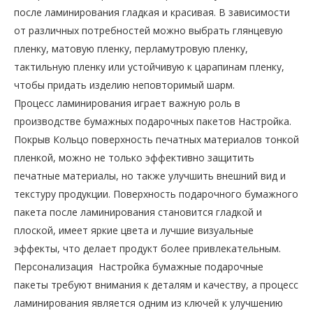
после ламинирования гладкая и красивая. В зависимости
от различных потребностей можно выбрать глянцевую
пленку, матовую пленку, перламутровую пленку,
тактильную пленку или устойчивую к царапинам пленку,
чтобы придать изделию неповторимый шарм.
Процесс ламинирования играет важную роль в
производстве бумажных подарочных пакетов Настройка.
Покрыв Кольцо поверхность печатных материалов тонкой
пленкой, можно не только эффективно защитить
печатные материалы, но также улучшить внешний вид и
текстуру продукции. Поверхность подарочного бумажного
пакета после ламинирования становится гладкой и
плоской, имеет яркие цвета и лучшие визуальные
эффекты, что делает продукт более привлекательным.
Персонализация Настройка бумажные подарочные
пакеты требуют внимания к деталям и качеству, а процесс
ламинирования является одним из ключей к улучшению