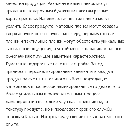
качества продукции. Различные виды пленок могут
придавать подарочным бумажным пакетам разные
характеристики. Например, глянцевые пленки могут
усилить блеск продукта, матовые пленки могут создать
сдержанную и роскошную атмосферу, перламутровые
пленки и тактильные пленки могут обеспечить уникальные
тактильные ощущения, а устойчивые к царапинам пленки
обеспечивают лучшие защитные характеристики.
Бумажные подарочные пакеты Настройка Завод
привносят персонализированные элементы в каждый
продукт за счет тщательного выбора подходящих
материалов и процессов ламинирования, что делает его
более уникальным и очаровательным. Процесс
ламинирования не только улучшает внешний вид и
текстуру продукта, но и продлевает срок его службы,
повышая Кольцо Настройкаулучшение пользовательского
опыта.