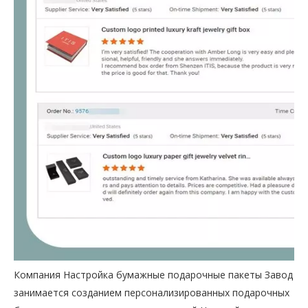
Компания Настройка бумажные подарочные пакеты Завод
занимается созданием персонализированных подарочных