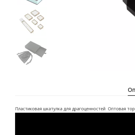
Оп
Пластиковая шкатулка для драгоценностей Оптовая тор