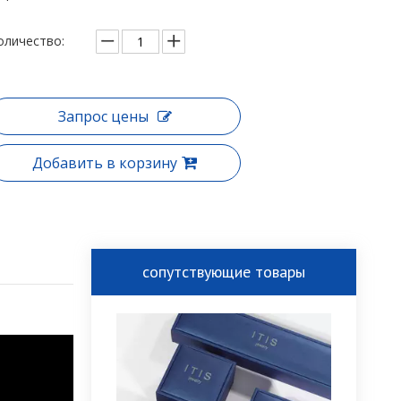
оличество:
Запрос цены
Добавить в корзину
сопутствующие товары