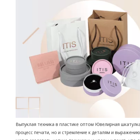
Выпуклая техника в пластике оптом Ювелирная шкатулка
процесс печати, но и стремление к деталям и выражени