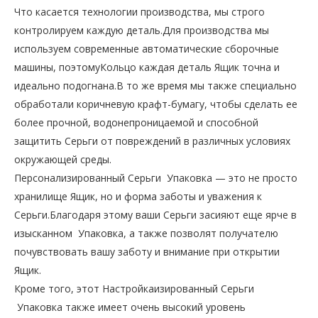
Что касается технологии производства, мы строго
контролируем каждую деталь.Для производства мы
используем современные автоматические сборочные
машины, поэтомуКольцо каждая деталь Ящик точна и
идеально подогнана.В то же время мы также специально
обработали коричневую крафт-бумагу, чтобы сделать ее
более прочной, водонепроницаемой и способной
защитить Серьги от повреждений в различных условиях
окружающей среды.
Персонализированный Серьги Упаковка — это не просто
хранилище Ящик, но и форма заботы и уважения к
Серьги.Благодаря этому ваши Серьги засияют еще ярче в
изысканном Упаковка, а также позволят получателю
почувствовать вашу заботу и внимание при открытии
Ящик.
Кроме того, этот Настройкаизированный Серьги
Упаковка также имеет очень высокий уровень