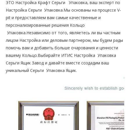
ЭТО
Настройка Крафт Серьги Упаковка
, ваш эксперт по
Настройка Серьги Упаковка.Мы основаны на процессе V-
pit и предоставляем вам самые качественные и
персонализированные решения Кольцо
Упаковка.Независимо от того, являетесь ли вы частным
лицом Настройка или деловым партнером, мы будем рады
помочь вам и добавить больше очарования и ценности
вашему Кольцо.Выбирайте ИТИС
Настройка Упаковка
Серьги Ящик
Завод и давайте вместе создадим ваш
уникальный Серьги Упаковка Ящик.