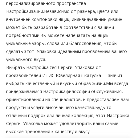
персонализированного пространства
Настройкаизации.Независимо от размера, цвета или
внутренней компоновки Ящик, индивидуальный дизайн
может быть разработан в соответствии с вашими
потребностями.Вы можете напечатать на Ящик
уникальные узоры, слова или благословения, чтобы
сделать этот Упаковка идеальным проявлением вашего
уникального вкуса.
Выбрать Настройкаized Серьги Упаковка от
производителей ИТИС Ювелирная шкатулка — значит
выбрать качественный и вкусный образ жизни.Мы всегда
придерживаемся Настройкафилософии обслуживания,
ориентированной на специалистов, и предоставляем вам
продукты и услуги высочайшего качества.Будь то
отличный подарок или личная коллекция, этот Настройка
Серьги Упаковка может удовлетворить ваши самые
высокие требования к качеству и вкусу.