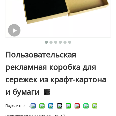
Пользовательская
рекламная коробка для
сережек из крафт-картона
и бумаги
Поделиться с:
Происхождение продукта: КИТАЙ