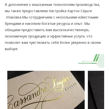
В дополнение к изысканным технологиям производства,
мы также предоставляем
Настройка Картон Серьги
Упаковка
.Мы сотрудничаем с несколькими известными
брендами и накопили богатые ресурсы и опыт. Мы
обещаем предоставить вам высококачественную,
экономичную продукцию и эффективные услуги, что
позволит вам чувствовать себя более уверенно в своем
выборе.