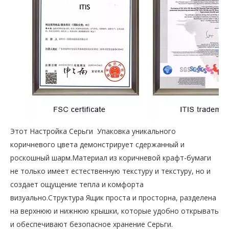
Этот Настройка Серьги Упаковка уникального
коричневого цвета демонстрирует сдержанный и
роскошный шарм.Материал из коричневой крафт-бумаги
не только имеет естественную текстуру и текстуру, но и
создает ощущение тепла и комфорта
визуально.Структура Ящик проста и просторна, разделена
на верхнюю и нижнюю крышки, которые удобно открывать
и обеспечивают безопасное хранение Серьги.