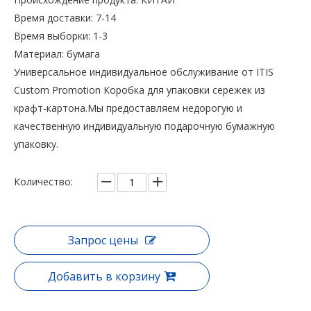
Время доставки: 7-14
Время выборки: 1-3
Материал: бумага
Универсальное индивидуальное обслуживание от ITIS
Custom Promotion Коробка для упаковки сережек из
крафт-картона.Мы предоставляем недорогую и
качественную индивидуальную подарочную бумажную
упаковку.
Количество:
Запрос цены
Добавить в корзину