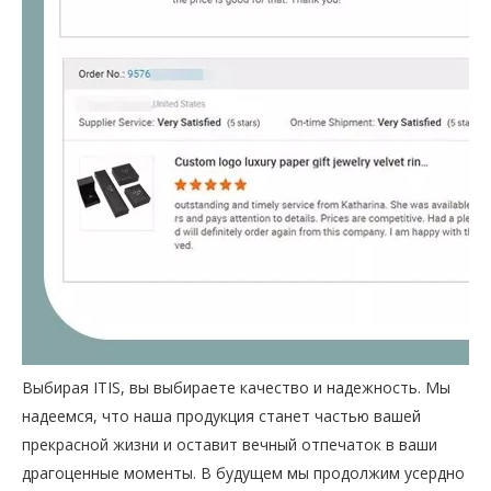
Выбирая ITIS, вы выбираете качество и надежность. Мы
надеемся, что наша продукция станет частью вашей
прекрасной жизни и оставит вечный отпечаток в ваши
драгоценные моменты. В будущем мы продолжим усердно