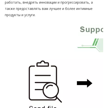
работать, внедрять инновации и прогрессировать, а
также предоставлять вам лучшее и более интимные
продукты и услуги.