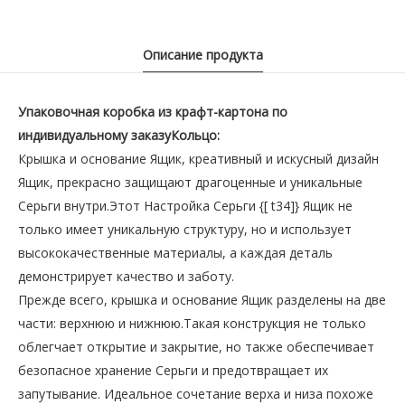
Описание продукта
Упаковочная коробка из крафт-картона по
индивидуальному заказуКольцо:
Крышка и основание Ящик, креативный и искусный дизайн
Ящик, прекрасно защищают драгоценные и уникальные
Серьги внутри.Этот Настройка Серьги {[ t34]} Ящик не
только имеет уникальную структуру, но и использует
высококачественные материалы, а каждая деталь
демонстрирует качество и заботу.
Прежде всего, крышка и основание Ящик разделены на две
части: верхнюю и нижнюю.Такая конструкция не только
облегчает открытие и закрытие, но также обеспечивает
безопасное хранение Серьги и предотвращает их
запутывание. Идеальное сочетание верха и низа похоже