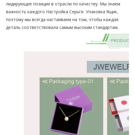
лидирующие позиции в отрасли по качеству. Мы знаем
важность каждого
Настройка Серьги Упаковка
Ящик,
поэтому мы всегда настаиваем на том, чтобы каждая
деталь соответствовала самым высоким стандартам.