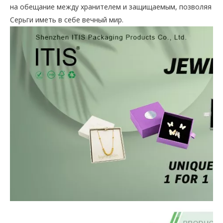
на обещание между хранителем и защищаемым, позволяя
Серьги иметь в себе вечный мир.