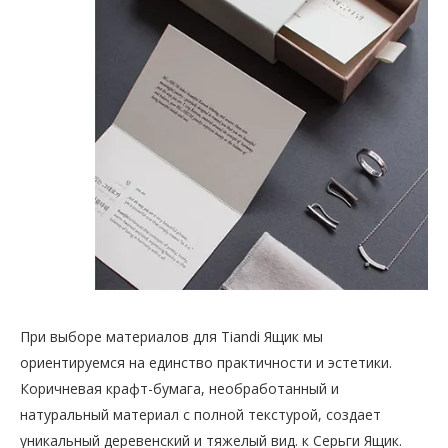
При выборе материалов для Tiandi Ящик мы
ориентируемся на единство практичности и эстетики.
Коричневая крафт-бумага, необработанный и
натуральный материал с полной текстурой, создает
уникальный деревенский и тяжелый вид. к Серьги Ящик.