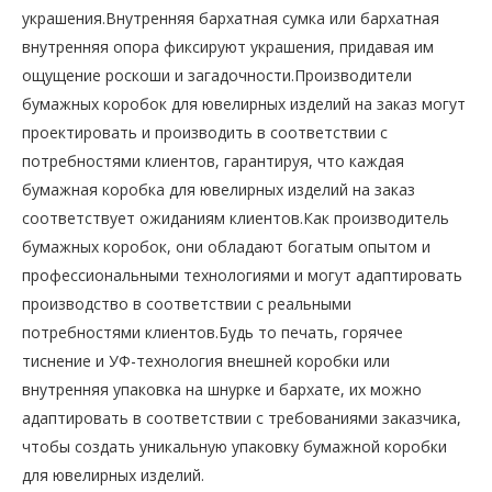
украшения.Внутренняя бархатная сумка или бархатная
внутренняя опора фиксируют украшения, придавая им
ощущение роскоши и загадочности.Производители
бумажных коробок для ювелирных изделий на заказ могут
проектировать и производить в соответствии с
потребностями клиентов, гарантируя, что каждая
бумажная коробка для ювелирных изделий на заказ
соответствует ожиданиям клиентов.Как производитель
бумажных коробок, они обладают богатым опытом и
профессиональными технологиями и могут адаптировать
производство в соответствии с реальными
потребностями клиентов.Будь то печать, горячее
тиснение и УФ-технология внешней коробки или
внутренняя упаковка на шнурке и бархате, их можно
адаптировать в соответствии с требованиями заказчика,
чтобы создать уникальную упаковку бумажной коробки
для ювелирных изделий.