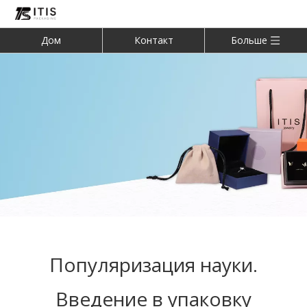
Дом
Контакт
Больше
Популяризация науки.
Введение в упаковку