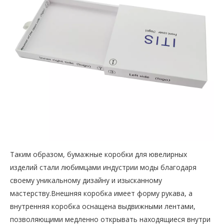
Таким образом, бумажные коробки для ювелирных
изделий стали любимцами индустрии моды благодаря
своему уникальному дизайну и изысканному
мастерству.Внешняя коробка имеет форму рукава, а
внутренняя коробка оснащена выдвижными лентами,
позволяющими медленно открывать находящиеся внутри