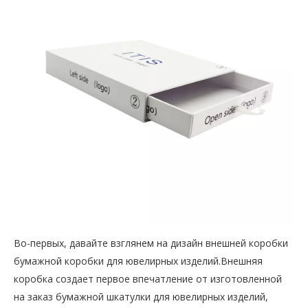
Во-первых, давайте взглянем на дизайн внешней коробки
бумажной коробки для ювелирных изделий.Внешняя
коробка создает первое впечатление от изготовленной
на заказ бумажной шкатулки для ювелирных изделий,