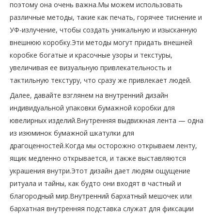
поэтому она очень важна.Мы можем использовать
различные методы, такие как печать, горячее тиснение и
УФ-излучение, чтобы создать уникальную и изысканную
внешнюю коробку.Эти методы могут придать внешней
коробке богатые и красочные узоры и текстуры,
увеличивая ее визуальную привлекательность и
тактильную текстуру, что сразу же привлекает людей.
Далее, давайте взглянем на внутренний дизайн
индивидуальной упаковки бумажной коробки для
ювелирных изделий.Внутренняя выдвижная лента — одна
из изюминок бумажной шкатулки для
драгоценностей.Когда мы осторожно открываем ленту,
ящик медленно открывается, и также выставляются
украшения внутри.Этот дизайн дает людям ощущение
ритуала и тайны, как будто они входят в частный и
благородный мир.Внутренний бархатный мешочек или
бархатная внутренняя подставка служат для фиксации