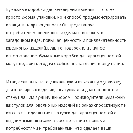
Бумажные коробки для ювелирных изделий — это не
просто форма упаковки, но и способ продемонстрировать
и защитить драгоценности.Он представляет
потребителям ювелирные изделия в высоком и
загадочном виде, повышая ценность и привлекательность
ювелирных изделий.Будь то подарок или личное
использование, бумажные коробки для драгоценностей
могут подарить людям особые впечатления и ощущения.
Итак, если вы ищете уникальную и изысканную упаковку
для ювелирных изделий, шкатулки для драгоценностей
станут вашим лучшим выбором.Производители бумажных
шкатулок для ювелирных изделий на заказ спроектируют и
изготовят идеальные шкатулки для драгоценностей с
выдвижными ящиками в соответствии с вашими
потребностями и требованиями, что сделает ваши