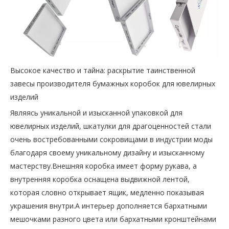
Высокое качество и тайна: раскрытие таинственной
завесы производителя бумажных коробок для ювелирных
изделий
Являясь уникальной и изысканной упаковкой для
ювелирных изделий, шкатулки для драгоценностей стали
очень востребованными сокровищами в индустрии моды
благодаря своему уникальному дизайну и изысканному
мастерству.Внешняя коробка имеет форму рукава, а
внутренняя коробка оснащена выдвижной лентой,
которая словно открывает ящик, медленно показывая
украшения внутри.А интерьер дополняется бархатными
мешочками разного цвета или бархатными кронштейнами