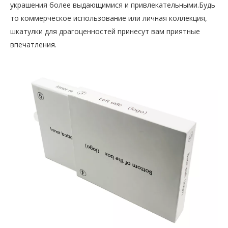
украшения более выдающимися и привлекательными.Будь
то коммерческое использование или личная коллекция,
шкатулки для драгоценностей принесут вам приятные
впечатления.