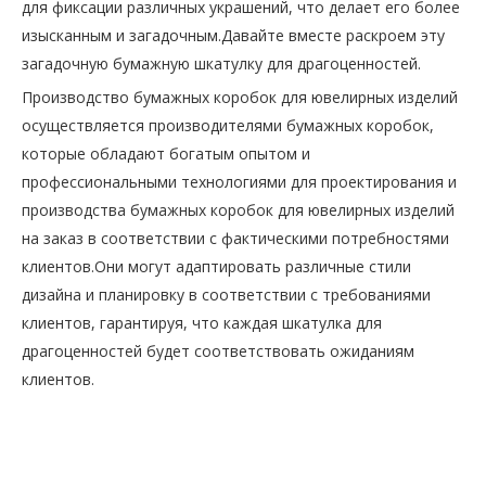
для фиксации различных украшений, что делает его более
изысканным и загадочным.Давайте вместе раскроем эту
загадочную бумажную шкатулку для драгоценностей.
Производство бумажных коробок для ювелирных изделий
осуществляется производителями бумажных коробок,
которые обладают богатым опытом и
профессиональными технологиями для проектирования и
производства бумажных коробок для ювелирных изделий
на заказ в соответствии с фактическими потребностями
клиентов.Они могут адаптировать различные стили
дизайна и планировку в соответствии с требованиями
клиентов, гарантируя, что каждая шкатулка для
драгоценностей будет соответствовать ожиданиям
клиентов.