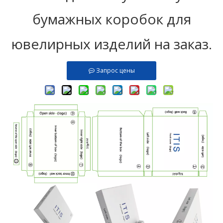
бумажных коробок для
ювелирных изделий на заказ.
Запрос цены