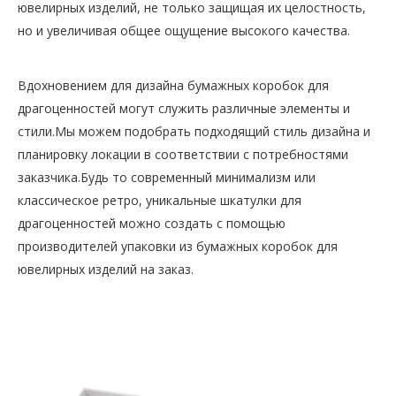
ювелирных изделий, не только защищая их целостность,
но и увеличивая общее ощущение высокого качества.
Вдохновением для дизайна бумажных коробок для
драгоценностей могут служить различные элементы и
стили.Мы можем подобрать подходящий стиль дизайна и
планировку локации в соответствии с потребностями
заказчика.Будь то современный минимализм или
классическое ретро, ​​уникальные шкатулки для
драгоценностей можно создать с помощью
производителей упаковки из бумажных коробок для
ювелирных изделий на заказ.