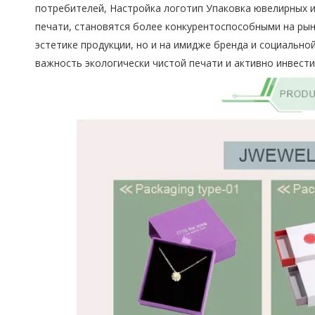
потребителей,
Настройка логотип Упаковка ювелирных 
печати, становятся более конкурентоспособными на рын
эстетике продукции, но и на имидже бренда и социальн
важность экологически чистой печати и активно инвести