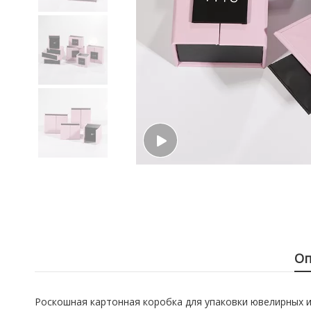
Оп
Роскошная картонная коробка для упаковки ювелирных и