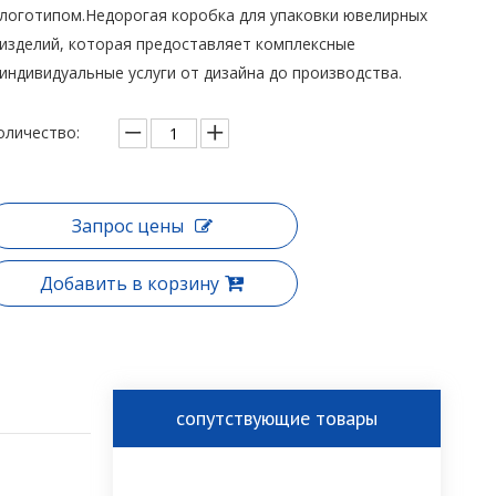
логотипом.Недорогая коробка для упаковки ювелирных
изделий, которая предоставляет комплексные
индивидуальные услуги от дизайна до производства.
оличество:
Запрос цены
Добавить в корзину
сопутствующие товары