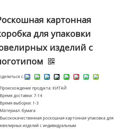
Роскошная картонная
коробка для упаковки
ювелирных изделий с
логотипом
оделиться с:
Происхождение продукта: КИТАЙ
Время доставки: 7-14
Время выборки: 1-3
Материал: бумага
Высококачественная роскошная картонная упаковка для
ювелирных изделий с индивидуальным