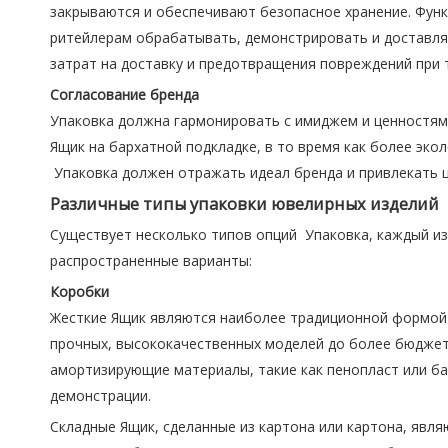
закрываются и обеспечивают безопасное хранение. Функ
ритейлерам обрабатывать, демонстрировать и доставлят
затрат на доставку и предотвращения повреждений при 
Согласование бренда
Упаковка должна гармонировать с имиджем и ценностям
Ящик на бархатной подкладке, в то время как более эк
Упаковка должен отражать идеал бренда и привлекать 
Различные типы упаковки ювелирных изделий
Существует несколько типов опций Упаковка, каждый и
распространенные варианты:
Коробки
Жесткие Ящик являются наиболее традиционной формой 
прочных, высококачественных моделей до более бюджет
амортизирующие материалы, такие как пенопласт или б
демонстрации.
Складные Ящик, сделанные из картона или картона, явля