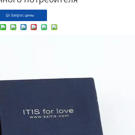
Запрос цены