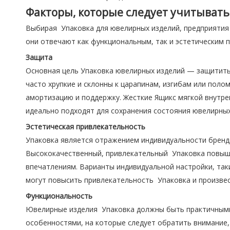
Факторы, которые следует учитыват
Выбирая Упаковка для ювелирных изделий, предприятия
они отвечают как функциональным, так и эстетическим 
Защита
Основная цель Упаковка ювелирных изделий — защитить
часто хрупкие и склонны к царапинам, изгибам или по
амортизацию и поддержку. Жесткие Ящикс мягкой внутре
идеально подходят для сохранения состояния ювелирных
Эстетическая привлекательность
Упаковка является отражением индивидуальности бренд
Высококачественный, привлекательный Упаковка повыш
впечатлениям. Варианты индивидуальной настройки, так
могут повысить привлекательность Упаковка и произвес
Функциональность
Ювелирные изделия Упаковка должны быть практичными 
особенностями, на которые следует обратить внимание