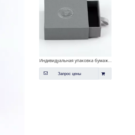
Индивидуальная упаковка бумажной коробки для мужских ювелирных изделий Персонализация
Запрос цены