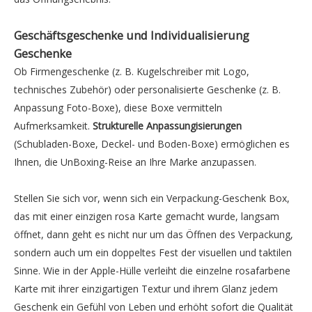
Geschäftsgeschenke und Individualisierung
Geschenke
Ob Firmengeschenke (z. B. Kugelschreiber mit Logo,
technisches Zubehör) oder personalisierte Geschenke (z. B.
Anpassung Foto-Boxe), diese Boxe vermitteln
Aufmerksamkeit.
Strukturelle Anpassungisierungen
(Schubladen-Boxe, Deckel- und Boden-Boxe) ermöglichen es
Ihnen, die UnBoxing-Reise an Ihre Marke anzupassen.
Stellen Sie sich vor, wenn sich ein Verpackung-Geschenk Box,
das mit einer einzigen rosa Karte gemacht wurde, langsam
öffnet, dann geht es nicht nur um das Öffnen des Verpackung,
sondern auch um ein doppeltes Fest der visuellen und taktilen
Sinne. Wie in der Apple-Hülle verleiht die einzelne rosafarbene
Karte mit ihrer einzigartigen Textur und ihrem Glanz jedem
Geschenk ein Gefühl von Leben und erhöht sofort die Qualität