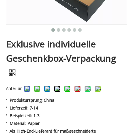
Exklusive individuelle
Geschenkbox-Verpackung
Anteil an:
Produktursprung: China
Lieferzeit: 7-14
Beispielzeit: 1-3
Material: Papier
Als High-End-Lieferant für maßgeschneiderte