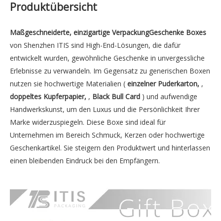
Produktübersicht
Maßgeschneiderte, einzigartige VerpackungGeschenke Boxes
von Shenzhen ITIS sind High-End-Lösungen, die dafür
entwickelt wurden, gewöhnliche Geschenke in unvergessliche
Erlebnisse zu verwandeln. Im Gegensatz zu generischen Boxen
nutzen sie hochwertige Materialien (
einzelner Puderkarton,
,
doppeltes Kupferpapier,
,
Black Bull Card
) und aufwendige
Handwerkskunst, um den Luxus und die Persönlichkeit Ihrer
Marke widerzuspiegeln. Diese Boxe sind ideal für
Unternehmen im Bereich Schmuck, Kerzen oder hochwertige
Geschenkartikel. Sie steigern den Produktwert und hinterlassen
einen bleibenden Eindruck bei den Empfängern.