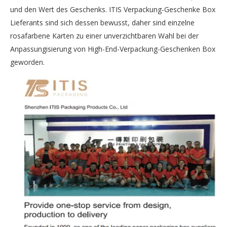
und den Wert des Geschenks. ITIS Verpackung-Geschenke Box
Lieferants sind sich dessen bewusst, daher sind einzelne
rosafarbene Karten zu einer unverzichtbaren Wahl bei der
Anpassungisierung von High-End-Verpackung-Geschenken Box
geworden.