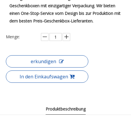
Geschenkboxen mit einzigartiger Verpackung. Wir bieten
einen One-Stop-Service vom Design bis zur Produktion mit
dem besten Preis-Geschenkbox-Lieferanten.
Menge:
erkundigen
In den Einkaufswagen
Produktbeschreibung