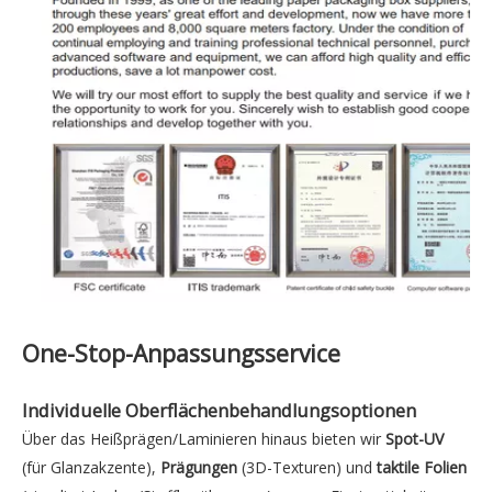
One-Stop-Anpassungsservice
Individuelle
Oberflächenbehandlungsoptionen
Über das Heißprägen/Laminieren hinaus bieten wir
Spot-UV
(für Glanzakzente),
Prägungen
(3D-Texturen) und
taktile Folien