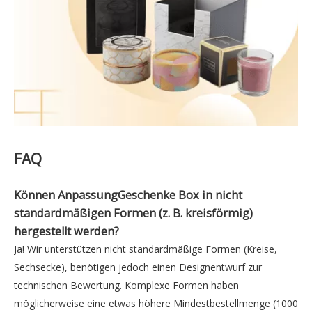
FAQ
Können
AnpassungGeschenke Box
in nicht
standardmäßigen Formen (z. B. kreisförmig)
hergestellt werden?
Ja! Wir unterstützen nicht standardmäßige Formen (Kreise,
Sechsecke), benötigen jedoch einen Designentwurf zur
technischen Bewertung. Komplexe Formen haben
möglicherweise eine etwas höhere Mindestbestellmenge (1000