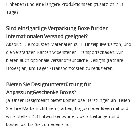
Einheiten) und eine längere Produktionszeit (zusätzlich 2–3
Tage).
Sind
einzigartige Verpackung Boxe
für den
internationalen Versand geeignet?
Absolut. Die robusten Materialien (z. B. Einzelpulverkarton) und
die verstärkten Kanten widerstehen Transportschäden. Wir
bieten auch optionale versandfreundliche Designs (faltbare
Boxes) an, um Lager-/Transportkosten zu reduzieren.
Bieten Sie Designunterstützung für
AnpassungGeschenke Boxes
?
Ja! Unser Designteam bietet kostenlose Beratungen an: Teilen
Sie Ihre Markenrichtlinien (Farben, Logos) oder Ideen mit und
wir erstellen 2-3 Entwurfsentwürfe. Überarbeitungen sind
kostenlos, bis Sie zufrieden sind.