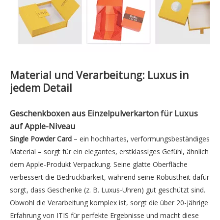
Material und Verarbeitung: Luxus in
jedem Detail
Geschenkboxen aus Einzelpulverkarton
für Luxus
auf Apple-Niveau
Single Powder Card
– ein hochhartes, verformungsbeständiges
Material – sorgt für ein elegantes, erstklassiges Gefühl, ähnlich
dem Apple-Produkt Verpackung. Seine glatte Oberfläche
verbessert die Bedruckbarkeit, während seine Robustheit dafür
sorgt, dass Geschenke (z. B. Luxus-Uhren) gut geschützt sind.
Obwohl die Verarbeitung komplex ist, sorgt die über 20-jährige
Erfahrung von ITIS für perfekte Ergebnisse und macht diese