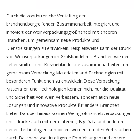
Durch die kontinuierliche Vertiefung der
branchenübergreifenden Zusammenarbeit integriert und
innoviert der Weinverpackungsgroßhandel mit anderen
Branchen, um gemeinsam neue Produkte und
Dienstleistungen zu entwickeln.Beispielsweise kann der Druck
von Weinverpackungen im Großhandel mit Branchen wie der
Lebensmittel- und Kosmetikindustrie zusammenarbeiten, um
gemeinsam Verpackung Materialien und Technologien mit
besonderen Funktionen zu entwickeln.Diese Verpackung
Materialien und Technologien können nicht nur die Qualität
und Sicherheit von Wein verbessern, sondern auch neue
Lösungen und innovative Produkte für andere Branchen
bieten.Darüber hinaus können Weingroßhandelsverpackungen
und -drucke auch mit dem Internet, Big Data und anderen
neuen Technologien kombiniert werden, um den Verbrauchern
durch Datenanalyse, intelligente Empfehlungen und andere