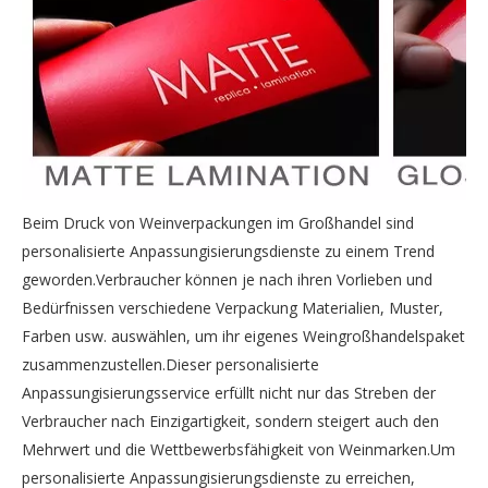
Beim Druck von Weinverpackungen im Großhandel sind
personalisierte Anpassungisierungsdienste zu einem Trend
geworden.Verbraucher können je nach ihren Vorlieben und
Bedürfnissen verschiedene Verpackung Materialien, Muster,
Farben usw. auswählen, um ihr eigenes Weingroßhandelspaket
zusammenzustellen.Dieser personalisierte
Anpassungisierungsservice erfüllt nicht nur das Streben der
Verbraucher nach Einzigartigkeit, sondern steigert auch den
Mehrwert und die Wettbewerbsfähigkeit von Weinmarken.Um
personalisierte Anpassungisierungsdienste zu erreichen,