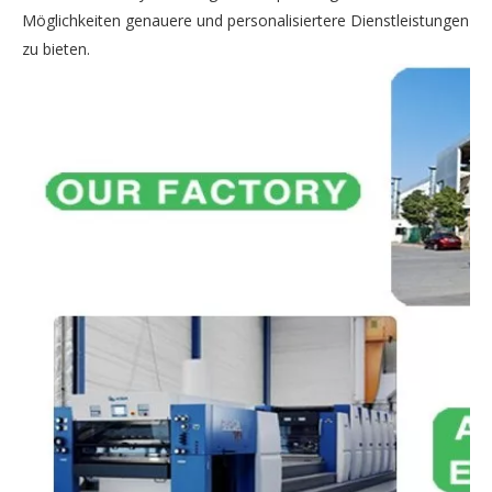
Möglichkeiten genauere und personalisiertere Dienstleistungen
zu bieten.