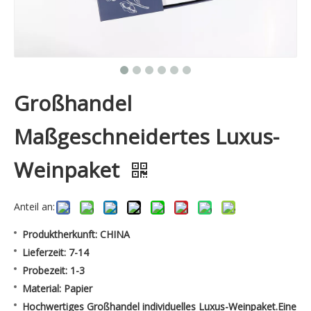
Großhandel
Maßgeschneidertes Luxus-
Weinpaket
Anteil an:
Produktherkunft: CHINA
Lieferzeit: 7-14
Probezeit: 1-3
Material: Papier
Hochwertiges Großhandel individuelles Luxus-Weinpaket.Eine