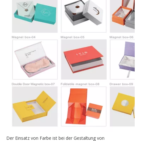
Der Einsatz von Farbe ist bei der Gestaltung von