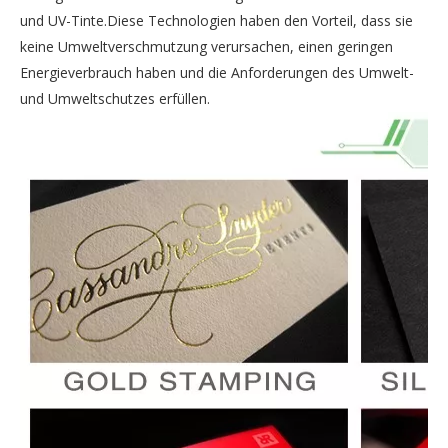
und UV-Tinte.Diese Technologien haben den Vorteil, dass sie
keine Umweltverschmutzung verursachen, einen geringen
Energieverbrauch haben und die Anforderungen des Umwelt-
und Umweltschutzes erfüllen.