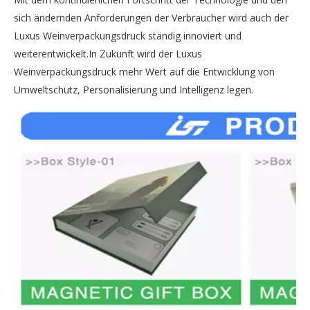
sich ändernden Anforderungen der Verbraucher wird auch der
Luxus Weinverpackungsdruck ständig innoviert und
weiterentwickelt.In Zukunft wird der Luxus
Weinverpackungsdruck mehr Wert auf die Entwicklung von
Umweltschutz, Personalisierung und Intelligenz legen.