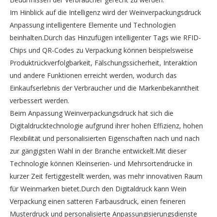
Im Hinblick auf die Intelligenz wird der Weinverpackungsdruck
Anpassung intelligentere Elemente und Technologien
beinhalten.Durch das Hinzufügen intelligenter Tags wie RFID-
Chips und QR-Codes zu Verpackung können beispielsweise
Produktrückverfolgbarkeit, Fälschungssicherheit, Interaktion
und andere Funktionen erreicht werden, wodurch das
Einkaufserlebnis der Verbraucher und die Markenbekanntheit
verbessert werden.
Beim Anpassung Weinverpackungsdruck hat sich die
Digitaldrucktechnologie aufgrund ihrer hohen Effizienz, hohen
Flexibilität und personalisierten Eigenschaften nach und nach
zur gängigsten Wahl in der Branche entwickelt.Mit dieser
Technologie können Kleinserien- und Mehrsortendrucke in
kurzer Zeit fertiggestellt werden, was mehr innovativen Raum
für Weinmarken bietet.Durch den Digitaldruck kann Wein
Verpackung einen satteren Farbausdruck, einen feineren
Musterdruck und personalisierte Anpassungisierungsdienste