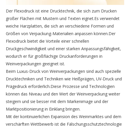
Der Flexodruck ist eine Drucktechnik, die sich zum Drucken
großer Flächen mit Mustern und Texten eignet.Es verwendet
weiche Harzplatten, die sich an verschiedene Formen und
Größen von Verpackung-Materialien anpassen können.Der
Flexodruck bietet die Vorteile einer schnellen
Druckgeschwindigkeit und einer starken Anpassungsfähigkeit,
wodurch er für großflächige Druckanforderungen in
Weinverpackungen geeignet ist.
Beim Luxus-Druck von Weinverpackungen sind auch spezielle
Drucktechniken und Techniken wie Heißprägen, UV-Druck und
Prägedruck erforderlich.Diese Prozesse und Technologien
können das Niveau und den Wert der Weinverpackung weiter
steigern und sie besser mit dem Markenimage und der
Marktpositionierung in Einklang bringen.
Mit der kontinuierlichen Expansion des Weinmarktes und dem
verschärften Wettbewerb ist die Fälschungsschutztechnologie