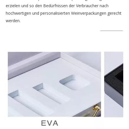
erzielen und so den Bedürfnissen der Verbraucher nach
hochwertigen und personalisierten Weinverpackungen gerecht
werden.