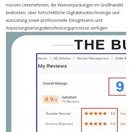
müssen Unternehmen, die Weinverpackungen im Großhandel
bedrucken, über fortschrittliche Digitaldrucktechnologie und -
ausrüstung sowie professionelle Designteams und
Anpassungisierungsdienstleistungsprozesse verfügen.