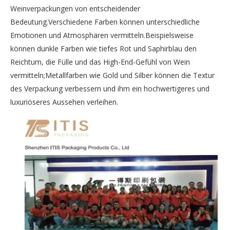
Weinverpackungen von entscheidender
Bedeutung.Verschiedene Farben können unterschiedliche
Emotionen und Atmosphären vermitteln.Beispielsweise
können dunkle Farben wie tiefes Rot und Saphirblau den
Reichtum, die Fülle und das High-End-Gefühl von Wein
vermitteln;Metallfarben wie Gold und Silber können die Textur
des Verpackung verbessern und ihm ein hochwertigeres und
luxuriöseres Aussehen verleihen.