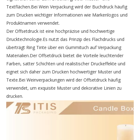
Textflächen.Bei Wein Verpackung wird der Buchdruck häufig
zum Drucken wichtiger Informationen wie Markenlogos und
Produktnamen verwendet.
Der Offsetdruck ist eine hochpräzise und hochwertige
Drucktechnologie.Es nutzt das Prinzip des Flachdrucks und
überträgt Ring Tinte über ein Gummituch auf Verpackung
Materialien.Der Offsetdruck bietet die Vorteile leuchtender
Farben, satter Schichten und realistischer Druckeffekte und
eignet sich daher zum Drucken hochwertiger Muster und
Texte.Bei Weinverpackungen wird der Offsetdruck häufig
verwendet, um exquisite Muster und dekorative Linien zu
drucken.