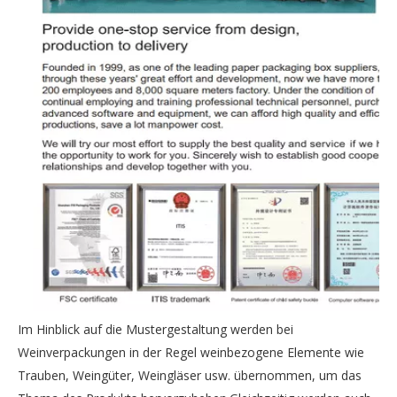
Im Hinblick auf die Mustergestaltung werden bei
Weinverpackungen in der Regel weinbezogene Elemente wie
Trauben, Weingüter, Weingläser usw. übernommen, um das