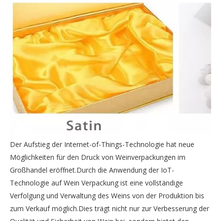
Der Aufstieg der Internet-of-Things-Technologie hat neue
Möglichkeiten für den Druck von Weinverpackungen im
Großhandel eröffnet.Durch die Anwendung der IoT-
Technologie auf Wein Verpackung ist eine vollständige
Verfolgung und Verwaltung des Weins von der Produktion bis
zum Verkauf möglich.Dies trägt nicht nur zur Verbesserung der