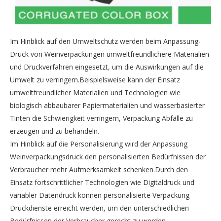
Im Hinblick auf den Umweltschutz werden beim Anpassung-
Druck von Weinverpackungen umweltfreundlichere Materialien
und Druckverfahren eingesetzt, um die Auswirkungen auf die
Umwelt zu verringern.Beispielsweise kann der Einsatz
umweltfreundlicher Materialien und Technologien wie
biologisch abbaubarer Papiermaterialien und wasserbasierter
Tinten die Schwierigkeit verringern, Verpackung Abfälle zu
erzeugen und zu behandeln.
Im Hinblick auf die Personalisierung wird der Anpassung
Weinverpackungsdruck den personalisierten Bedürfnissen der
Verbraucher mehr Aufmerksamkeit schenken.Durch den
Einsatz fortschrittlicher Technologien wie Digitaldruck und
variabler Datendruck können personalisierte Verpackung
Druckdienste erreicht werden, um den unterschiedlichen
Bedürfnissen der Verbraucher gerecht zu werden.