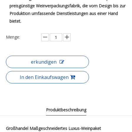
preisgünstige Weinverpackungsfabrik, die vom Design bis zur
Produktion umfassende Dienstleistungen aus einer Hand
bietet.
Menge:
erkundigen
In den Einkaufswagen
Produktbeschreibung
Großhandel Maßgeschneidertes Luxus-Weinpaket