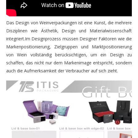
Das Design von Weinverpackungen ist eine Kunst, die mehrere
Disziplinen wie Ästhetik, Design und Materialwissenschaft
integriert.Im Designprozess müssen Designer Faktoren wie die
Markenpositionierung, Zielgruppen und Marktpositionierung
von Wein vollständig berücksichtigen, um ein Design zu
schaffen, das nicht nur dem Markenimage entspricht, sondern
auch die Aufmerksamkeit der Verbraucher auf sich zieht.