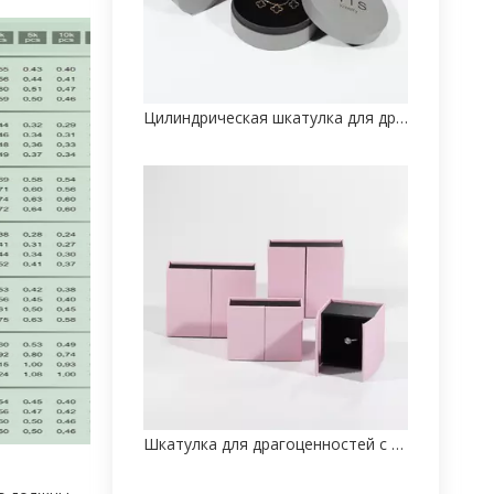
Цилиндрическая шкатулка для драгоценностей
Шкатулка для драгоценностей с дверью