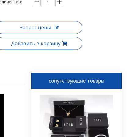
оличество:
Запрос цены
Добавить в корзину
сопутствующие товары