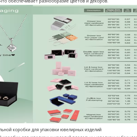
 что обеспечивает разнообразие цветов и декоров.
льной коробки для упаковки ювелирных изделий