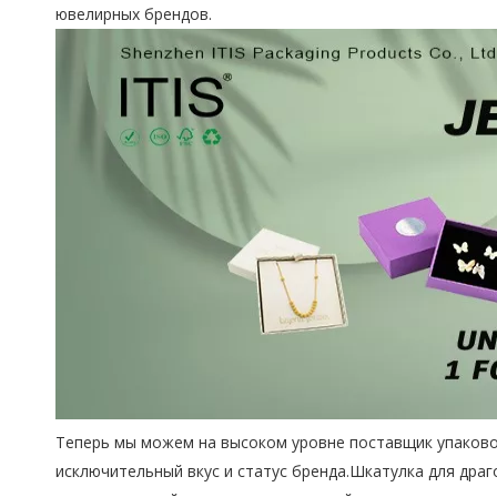
ювелирных брендов.
Теперь мы можем на высоком уровне
поставщик упаково
исключительный вкус и статус бренда.Шкатулка для драг