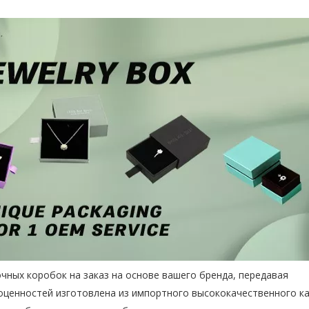
чных коробок на заказ
на основе вашего бренда, передавая
оценностей изготовлена ​​из импортного высококачественного к